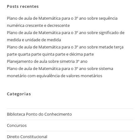
Posts recentes
Plano de aula de Matemática para o 3º ano sobre sequência
numérica crescente e decrescente
Plano de aula de Matemática para o 3º ano sobre significado de
medida e unidade de medida
Plano de aula de Matemática para o 3º ano sobre metade terça
parte quarta parte quinta parte e décima parte
Planejamento de aula sobre simetria 3º ano
Plano de aula de Matemática para o 3º ano sobre sistema
monetário com equivalência de valores monetários
Categorias
Biblioteca Ponto do Conhecimento
Concursos
Direito Constitucional