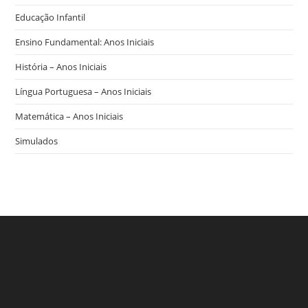
Educação Infantil
Ensino Fundamental: Anos Iniciais
História – Anos Iniciais
Língua Portuguesa – Anos Iniciais
Matemática – Anos Iniciais
Simulados