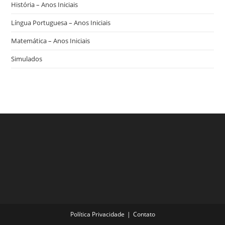
História – Anos Iniciais
Língua Portuguesa – Anos Iniciais
Matemática – Anos Iniciais
Simulados
Política Privacidade
Contato