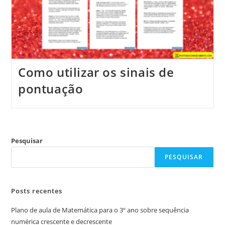
Como utilizar os sinais de
pontuação
Pesquisar
PESQUISAR
Posts recentes
Plano de aula de Matemática para o 3º ano sobre sequência
numérica crescente e decrescente