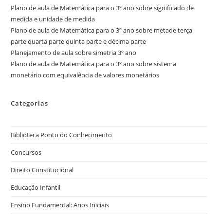
Plano de aula de Matemática para o 3º ano sobre significado de
medida e unidade de medida
Plano de aula de Matemática para o 3º ano sobre metade terça
parte quarta parte quinta parte e décima parte
Planejamento de aula sobre simetria 3º ano
Plano de aula de Matemática para o 3º ano sobre sistema
monetário com equivalência de valores monetários
Categorias
Biblioteca Ponto do Conhecimento
Concursos
Direito Constitucional
Educação Infantil
Ensino Fundamental: Anos Iniciais