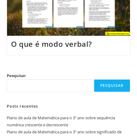
O que é modo verbal?
Pesquisar
PESQUISAR
Posts recentes
Plano de aula de Matemática para o 3º ano sobre sequência
numérica crescente e decrescente
Plano de aula de Matemática para o 3º ano sobre significado de