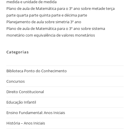
medida e unidade de medida
Plano de aula de Matemática para o 3º ano sobre metade terça
parte quarta parte quinta parte e décima parte
Planejamento de aula sobre simetria 3º ano
Plano de aula de Matemática para o 3º ano sobre sistema
monetário com equivalência de valores monetários
Categorias
Biblioteca Ponto do Conhecimento
Concursos
Direito Constitucional
Educação Infantil
Ensino Fundamental: Anos Iniciais
História – Anos Iniciais