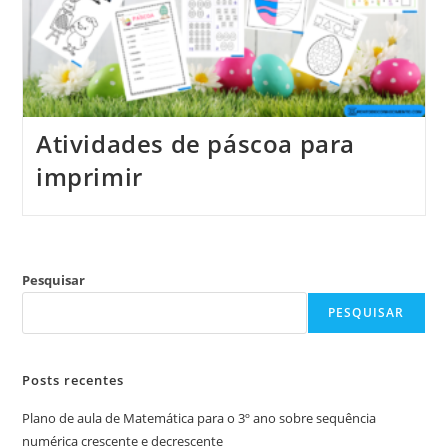
Atividades de páscoa para
imprimir
Pesquisar
PESQUISAR
Posts recentes
Plano de aula de Matemática para o 3º ano sobre sequência
numérica crescente e decrescente