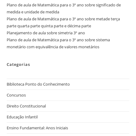
Plano de aula de Matemática para o 3º ano sobre significado de
medida e unidade de medida
Plano de aula de Matemática para o 3º ano sobre metade terça
parte quarta parte quinta parte e décima parte
Planejamento de aula sobre simetria 3º ano
Plano de aula de Matemática para o 3º ano sobre sistema
monetário com equivalência de valores monetários
Categorias
Biblioteca Ponto do Conhecimento
Concursos
Direito Constitucional
Educação Infantil
Ensino Fundamental: Anos Iniciais