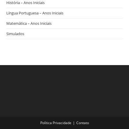
História – Anos Iniciais
Língua Portuguesa – Anos Iniciais
Matemática – Anos Iniciais
Simulados
Política Privacidade
Contato