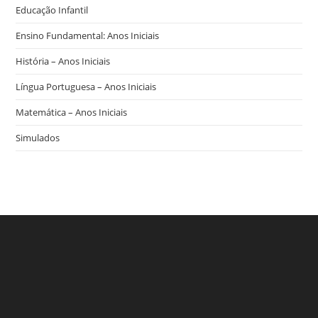
Educação Infantil
Ensino Fundamental: Anos Iniciais
História – Anos Iniciais
Língua Portuguesa – Anos Iniciais
Matemática – Anos Iniciais
Simulados