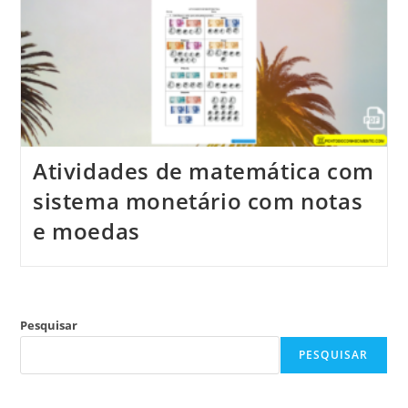
Atividades de matemática com
sistema monetário com notas
e moedas
Pesquisar
PESQUISAR