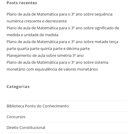
Posts recentes
Plano de aula de Matemática para o 3º ano sobre sequência
numérica crescente e decrescente
Plano de aula de Matemática para o 3º ano sobre significado de
medida e unidade de medida
Plano de aula de Matemática para o 3º ano sobre metade terça
parte quarta parte quinta parte e décima parte
Planejamento de aula sobre simetria 3º ano
Plano de aula de Matemática para o 3º ano sobre sistema
monetário com equivalência de valores monetários
Categorias
Biblioteca Ponto do Conhecimento
Concursos
Direito Constitucional