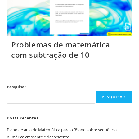
Problemas de matemática
com subtração de 10
Pesquisar
PESQUISAR
Posts recentes
Plano de aula de Matemática para o 3º ano sobre sequência
numérica crescente e decrescente