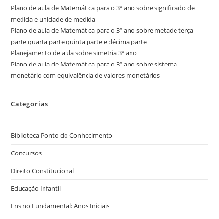
Plano de aula de Matemática para o 3º ano sobre significado de
medida e unidade de medida
Plano de aula de Matemática para o 3º ano sobre metade terça
parte quarta parte quinta parte e décima parte
Planejamento de aula sobre simetria 3º ano
Plano de aula de Matemática para o 3º ano sobre sistema
monetário com equivalência de valores monetários
Categorias
Biblioteca Ponto do Conhecimento
Concursos
Direito Constitucional
Educação Infantil
Ensino Fundamental: Anos Iniciais