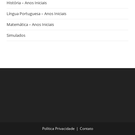
História – Anos Iniciais
Língua Portuguesa – Anos Iniciais
Matemática – Anos Iniciais
Simulados
Política Privacidade
Contato