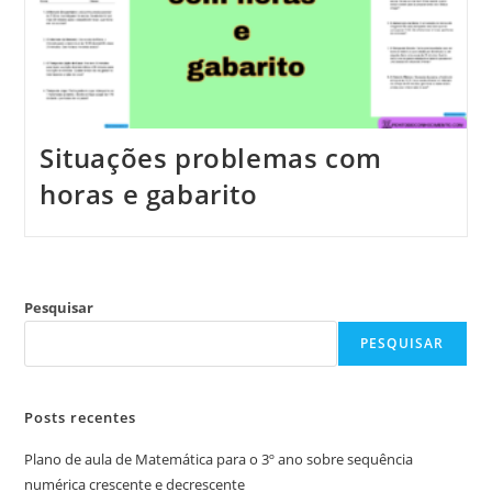
Situações problemas com
horas e gabarito
Pesquisar
PESQUISAR
Posts recentes
Plano de aula de Matemática para o 3º ano sobre sequência
numérica crescente e decrescente