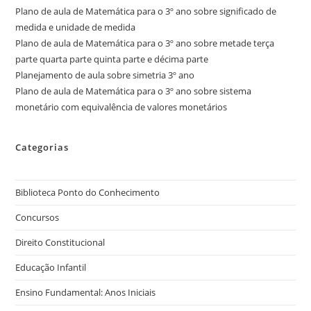
Plano de aula de Matemática para o 3º ano sobre significado de
medida e unidade de medida
Plano de aula de Matemática para o 3º ano sobre metade terça
parte quarta parte quinta parte e décima parte
Planejamento de aula sobre simetria 3º ano
Plano de aula de Matemática para o 3º ano sobre sistema
monetário com equivalência de valores monetários
Categorias
Biblioteca Ponto do Conhecimento
Concursos
Direito Constitucional
Educação Infantil
Ensino Fundamental: Anos Iniciais