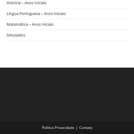
História – Anos Iniciais
Língua Portuguesa – Anos Iniciais
Matemática – Anos Iniciais
Simulados
Política Privacidade
Contato