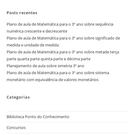
Posts recentes
Plano de aula de Matemática para o 3º ano sobre sequência
numérica crescente e decrescente
Plano de aula de Matemática para o 3º ano sobre significado de
medida e unidade de medida
Plano de aula de Matemática para o 3º ano sobre metade terça
parte quarta parte quinta parte e décima parte
Planejamento de aula sobre simetria 3º ano
Plano de aula de Matemática para o 3º ano sobre sistema
monetário com equivalência de valores monetários
Categorias
Biblioteca Ponto do Conhecimento
Concursos