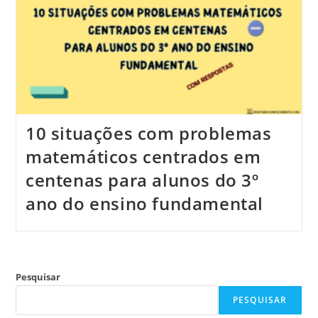
10 situações com problemas
matemáticos centrados em
centenas para alunos do 3º
ano do ensino fundamental
Pesquisar
PESQUISAR