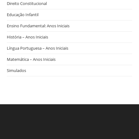
Direito Constitucional
Educação Infantil
Ensino Fundamental: Anos Iniciais
História – Anos Iniciais
Língua Portuguesa – Anos Iniciais
Matemática – Anos Iniciais
Simulados