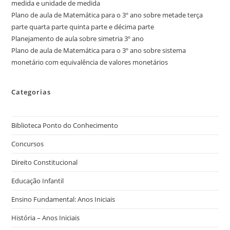
medida e unidade de medida
Plano de aula de Matemática para o 3º ano sobre metade terça
parte quarta parte quinta parte e décima parte
Planejamento de aula sobre simetria 3º ano
Plano de aula de Matemática para o 3º ano sobre sistema
monetário com equivalência de valores monetários
Categorias
Biblioteca Ponto do Conhecimento
Concursos
Direito Constitucional
Educação Infantil
Ensino Fundamental: Anos Iniciais
História – Anos Iniciais