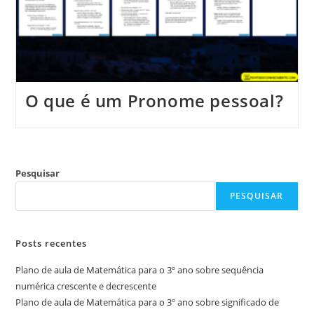
O que é um Pronome pessoal?
Pesquisar
PESQUISAR
Posts recentes
Plano de aula de Matemática para o 3º ano sobre sequência
numérica crescente e decrescente
Plano de aula de Matemática para o 3º ano sobre significado de