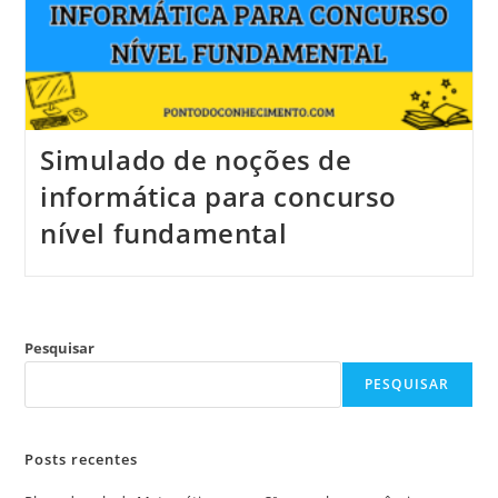
Simulado de noções de
informática para concurso
nível fundamental
Pesquisar
PESQUISAR
Posts recentes