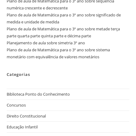
Plano de aula de Matemática para o 3º ano sobre sequência
numérica crescente e decrescente
Plano de aula de Matemática para o 3º ano sobre significado de
medida e unidade de medida
Plano de aula de Matemática para o 3º ano sobre metade terça
parte quarta parte quinta parte e décima parte
Planejamento de aula sobre simetria 3º ano
Plano de aula de Matemática para o 3º ano sobre sistema
monetário com equivalência de valores monetários
Categorias
Biblioteca Ponto do Conhecimento
Concursos
Direito Constitucional
Educação Infantil