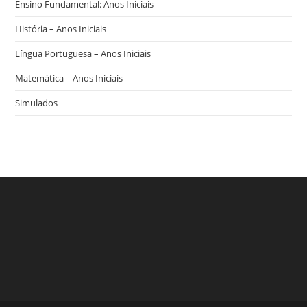
Ensino Fundamental: Anos Iniciais
História – Anos Iniciais
Língua Portuguesa – Anos Iniciais
Matemática – Anos Iniciais
Simulados