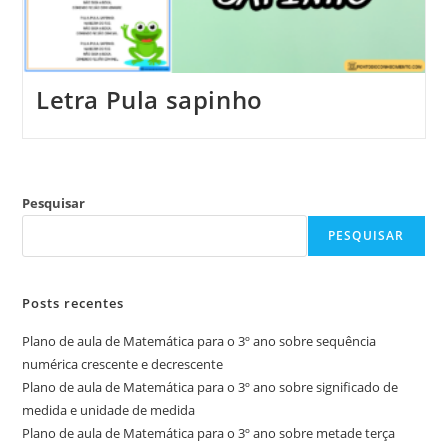
Letra Pula sapinho
Pesquisar
PESQUISAR
Posts recentes
Plano de aula de Matemática para o 3º ano sobre sequência
numérica crescente e decrescente
Plano de aula de Matemática para o 3º ano sobre significado de
medida e unidade de medida
Plano de aula de Matemática para o 3º ano sobre metade terça