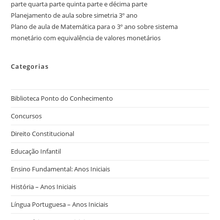
parte quarta parte quinta parte e décima parte
Planejamento de aula sobre simetria 3º ano
Plano de aula de Matemática para o 3º ano sobre sistema
monetário com equivalência de valores monetários
Categorias
Biblioteca Ponto do Conhecimento
Concursos
Direito Constitucional
Educação Infantil
Ensino Fundamental: Anos Iniciais
História – Anos Iniciais
Língua Portuguesa – Anos Iniciais