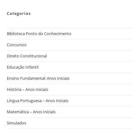
Categorias
Biblioteca Ponto do Conhecimento
Concursos
Direito Constitucional
Educação Infantil
Ensino Fundamental: Anos Iniciais
História – Anos Iniciais
Língua Portuguesa – Anos Iniciais
Matemática – Anos Iniciais
Simulados