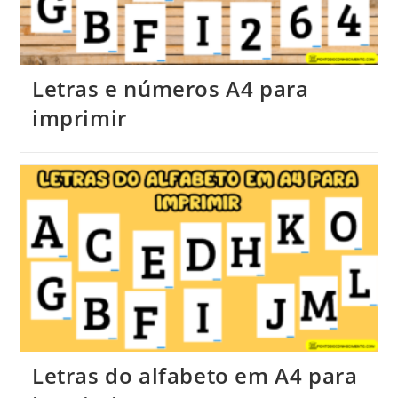
Letras e números A4 para
imprimir
Letras do alfabeto em A4 para