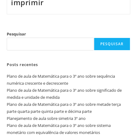
imprimir
Pesquisar
PESQUISAR
Posts recentes
Plano de aula de Matemática para o 3º ano sobre sequência
numérica crescente e decrescente
Plano de aula de Matemática para o 3º ano sobre significado de
medida e unidade de medida
Plano de aula de Matemática para o 3º ano sobre metade terça
parte quarta parte quinta parte e décima parte
Planejamento de aula sobre simetria 3º ano
Plano de aula de Matemática para o 3º ano sobre sistema
monetário com equivalência de valores monetários