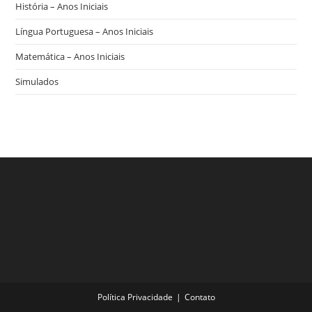
História – Anos Iniciais
Língua Portuguesa – Anos Iniciais
Matemática – Anos Iniciais
Simulados
Política Privacidade
Contato