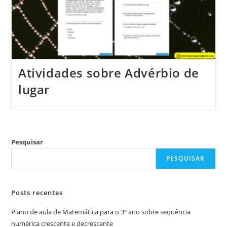
Atividades sobre Advérbio de
lugar
Pesquisar
PESQUISAR
Posts recentes
Plano de aula de Matemática para o 3º ano sobre sequência
numérica crescente e decrescente