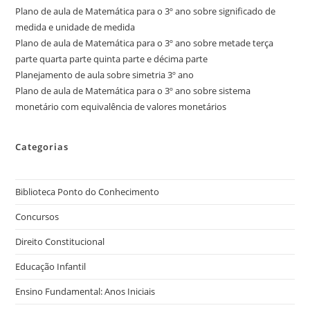
Plano de aula de Matemática para o 3º ano sobre significado de
medida e unidade de medida
Plano de aula de Matemática para o 3º ano sobre metade terça
parte quarta parte quinta parte e décima parte
Planejamento de aula sobre simetria 3º ano
Plano de aula de Matemática para o 3º ano sobre sistema
monetário com equivalência de valores monetários
Categorias
Biblioteca Ponto do Conhecimento
Concursos
Direito Constitucional
Educação Infantil
Ensino Fundamental: Anos Iniciais