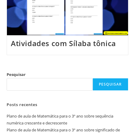
Atividades com Sílaba tônica
Pesquisar
PESQUISAR
Posts recentes
Plano de aula de Matemática para o 3º ano sobre sequência
numérica crescente e decrescente
Plano de aula de Matemática para o 3º ano sobre significado de