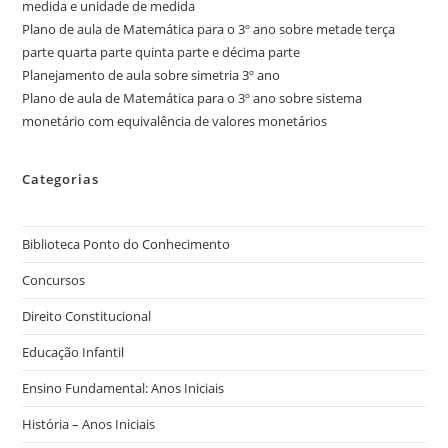
medida e unidade de medida
Plano de aula de Matemática para o 3º ano sobre metade terça
parte quarta parte quinta parte e décima parte
Planejamento de aula sobre simetria 3º ano
Plano de aula de Matemática para o 3º ano sobre sistema
monetário com equivalência de valores monetários
Categorias
Biblioteca Ponto do Conhecimento
Concursos
Direito Constitucional
Educação Infantil
Ensino Fundamental: Anos Iniciais
História – Anos Iniciais