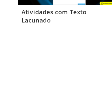
Atividades com Texto
Lacunado