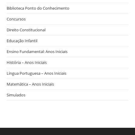
Biblioteca Ponto do Conhecimento
Concursos
Direito Constitucional
Educação Infantil
Ensino Fundamental: Anos Iniciais
História – Anos Iniciais
Língua Portuguesa – Anos Iniciais
Matemática – Anos Iniciais
Simulados