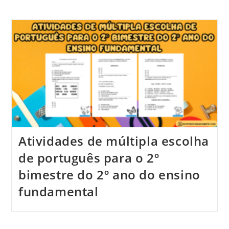
Atividades de múltipla escolha
de português para o 2º
bimestre do 2º ano do ensino
fundamental