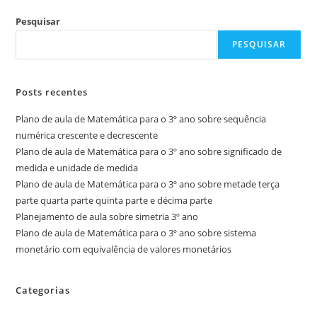
Pesquisar
PESQUISAR
Posts recentes
Plano de aula de Matemática para o 3º ano sobre sequência
numérica crescente e decrescente
Plano de aula de Matemática para o 3º ano sobre significado de
medida e unidade de medida
Plano de aula de Matemática para o 3º ano sobre metade terça
parte quarta parte quinta parte e décima parte
Planejamento de aula sobre simetria 3º ano
Plano de aula de Matemática para o 3º ano sobre sistema
monetário com equivalência de valores monetários
Categorias