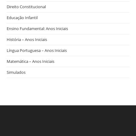
Direito Constitucional
Educação Infantil
Ensino Fundamental: Anos Iniciais
História – Anos Iniciais
Língua Portuguesa – Anos Iniciais
Matemática – Anos Iniciais
Simulados