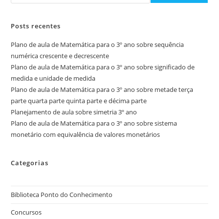
Posts recentes
Plano de aula de Matemática para o 3º ano sobre sequência
numérica crescente e decrescente
Plano de aula de Matemática para o 3º ano sobre significado de
medida e unidade de medida
Plano de aula de Matemática para o 3º ano sobre metade terça
parte quarta parte quinta parte e décima parte
Planejamento de aula sobre simetria 3º ano
Plano de aula de Matemática para o 3º ano sobre sistema
monetário com equivalência de valores monetários
Categorias
Biblioteca Ponto do Conhecimento
Concursos