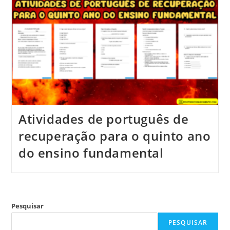
Atividades de português de
recuperação para o quinto ano
do ensino fundamental
Pesquisar
PESQUISAR