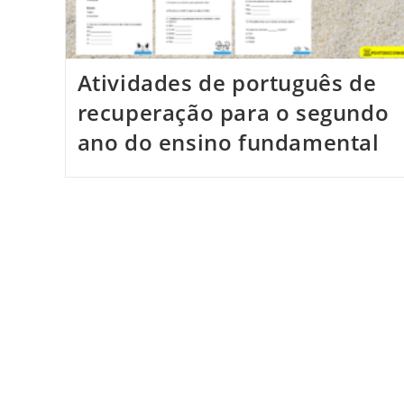
Atividades de português de
recuperação para o segundo
ano do ensino fundamental