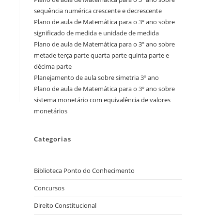
sequência numérica crescente e decrescente
Plano de aula de Matemática para o 3º ano sobre
significado de medida e unidade de medida
Plano de aula de Matemática para o 3º ano sobre
metade terça parte quarta parte quinta parte e
décima parte
Planejamento de aula sobre simetria 3º ano
Plano de aula de Matemática para o 3º ano sobre
sistema monetário com equivalência de valores
monetários
Categorias
Biblioteca Ponto do Conhecimento
Concursos
Direito Constitucional