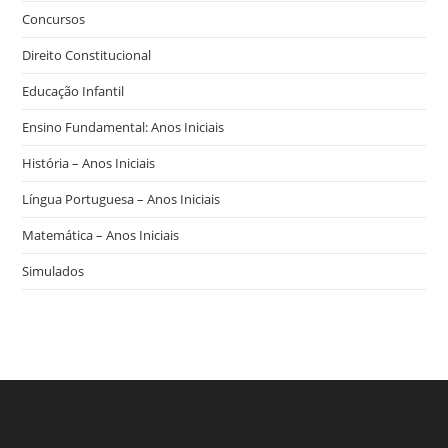
Concursos
Direito Constitucional
Educação Infantil
Ensino Fundamental: Anos Iniciais
História – Anos Iniciais
Língua Portuguesa – Anos Iniciais
Matemática – Anos Iniciais
Simulados