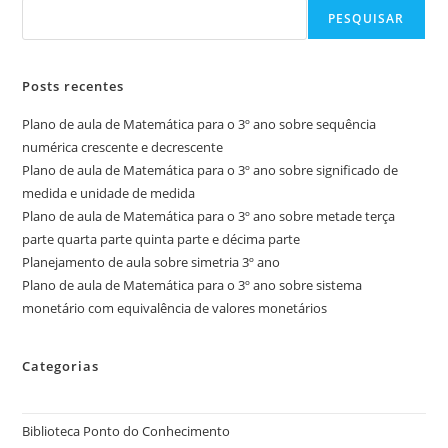
PESQUISAR
Posts recentes
Plano de aula de Matemática para o 3º ano sobre sequência
numérica crescente e decrescente
Plano de aula de Matemática para o 3º ano sobre significado de
medida e unidade de medida
Plano de aula de Matemática para o 3º ano sobre metade terça
parte quarta parte quinta parte e décima parte
Planejamento de aula sobre simetria 3º ano
Plano de aula de Matemática para o 3º ano sobre sistema
monetário com equivalência de valores monetários
Categorias
Biblioteca Ponto do Conhecimento