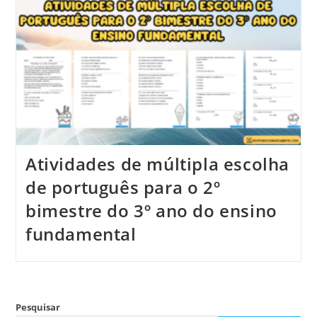
Atividades de múltipla escolha
de português para o 2º
bimestre do 3º ano do ensino
fundamental
Pesquisar