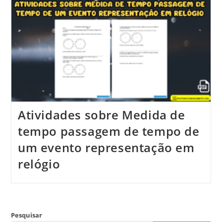
Atividades sobre Medida de
tempo passagem de tempo de
um evento representação em
relógio
Pesquisar