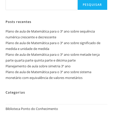
PESQUISAR
Posts recentes
Plano de aula de Matemática para o 3º ano sobre sequência
numérica crescente e decrescente
Plano de aula de Matemática para o 3º ano sobre significado de
medida e unidade de medida
Plano de aula de Matemática para o 3º ano sobre metade terça
parte quarta parte quinta parte e décima parte
Planejamento de aula sobre simetria 3º ano
Plano de aula de Matemática para o 3º ano sobre sistema
monetário com equivalência de valores monetários
Categorias
Biblioteca Ponto do Conhecimento