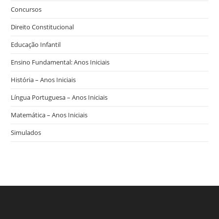
Concursos
Direito Constitucional
Educação Infantil
Ensino Fundamental: Anos Iniciais
História – Anos Iniciais
Língua Portuguesa – Anos Iniciais
Matemática – Anos Iniciais
Simulados