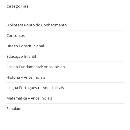
Categorias
Biblioteca Ponto do Conhecimento
Concursos
Direito Constitucional
Educação Infantil
Ensino Fundamental: Anos Iniciais
História – Anos Iniciais
Língua Portuguesa – Anos Iniciais
Matemática – Anos Iniciais
Simulados