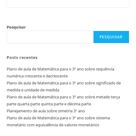
Pesquisar
PESQUISAR
Posts recentes
Plano de aula de Matemática para o 3º ano sobre sequência
numérica crescente e decrescente
Plano de aula de Matemática para o 3º ano sobre significado de
medida e unidade de medida
Plano de aula de Matemática para o 3º ano sobre metade terça
parte quarta parte quinta parte e décima parte
Planejamento de aula sobre simetria 3º ano
Plano de aula de Matemática para o 3º ano sobre sistema
monetário com equivalência de valores monetários