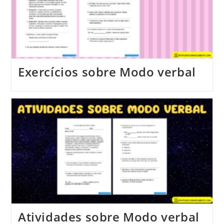
Exercícios sobre Modo verbal
Atividades sobre Modo verbal