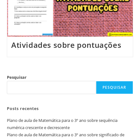
Atividades sobre pontuações
Pesquisar
PESQUISAR
Posts recentes
Plano de aula de Matemática para o 3º ano sobre sequência
numérica crescente e decrescente
Plano de aula de Matemática para o 3º ano sobre significado de