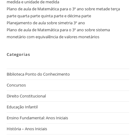
medida e unidade de medida
Plano de aula de Matemática para o 3º ano sobre metade terça
parte quarta parte quinta parte e décima parte
Planejamento de aula sobre simetria 3º ano
Plano de aula de Matemática para o 3º ano sobre sistema
monetário com equivalência de valores monetários
Categorias
Biblioteca Ponto do Conhecimento
Concursos
Direito Constitucional
Educação Infantil
Ensino Fundamental: Anos Iniciais
História – Anos Iniciais