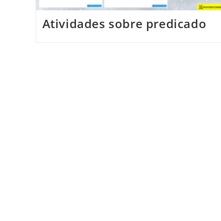
Atividades sobre predicado