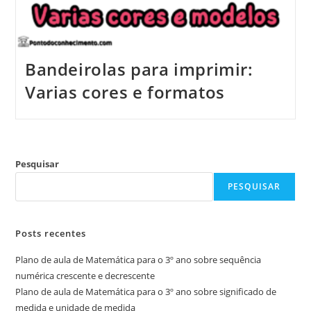
Bandeirolas para imprimir:
Varias cores e formatos
Pesquisar
PESQUISAR
Posts recentes
Plano de aula de Matemática para o 3º ano sobre sequência
numérica crescente e decrescente
Plano de aula de Matemática para o 3º ano sobre significado de
medida e unidade de medida