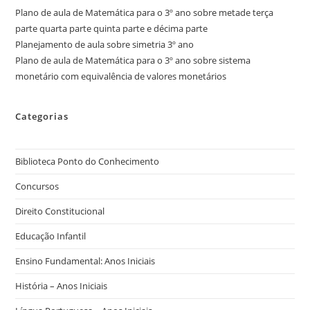
Plano de aula de Matemática para o 3º ano sobre metade terça
parte quarta parte quinta parte e décima parte
Planejamento de aula sobre simetria 3º ano
Plano de aula de Matemática para o 3º ano sobre sistema
monetário com equivalência de valores monetários
Categorias
Biblioteca Ponto do Conhecimento
Concursos
Direito Constitucional
Educação Infantil
Ensino Fundamental: Anos Iniciais
História – Anos Iniciais