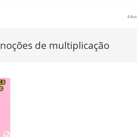
Educ
noções de multiplicação