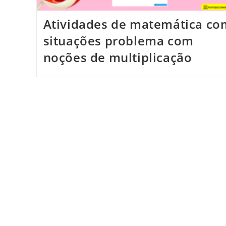
Atividades de matemática co
situações problema com
noções de multiplicação