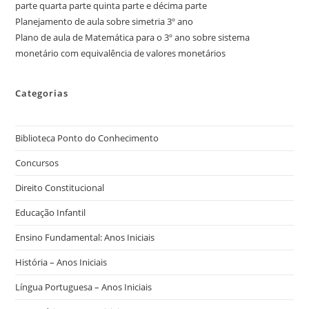
parte quarta parte quinta parte e décima parte
Planejamento de aula sobre simetria 3º ano
Plano de aula de Matemática para o 3º ano sobre sistema
monetário com equivalência de valores monetários
Categorias
Biblioteca Ponto do Conhecimento
Concursos
Direito Constitucional
Educação Infantil
Ensino Fundamental: Anos Iniciais
História – Anos Iniciais
Língua Portuguesa – Anos Iniciais