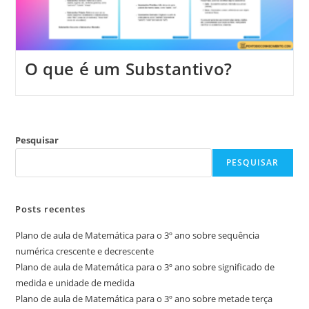
O que é um Substantivo?
Pesquisar
PESQUISAR
Posts recentes
Plano de aula de Matemática para o 3º ano sobre sequência
numérica crescente e decrescente
Plano de aula de Matemática para o 3º ano sobre significado de
medida e unidade de medida
Plano de aula de Matemática para o 3º ano sobre metade terça