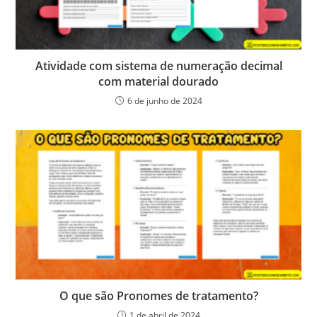
Atividade com sistema de numeração decimal
com material dourado
6 de junho de 2024
O que são Pronomes de tratamento?
1 de abril de 2024