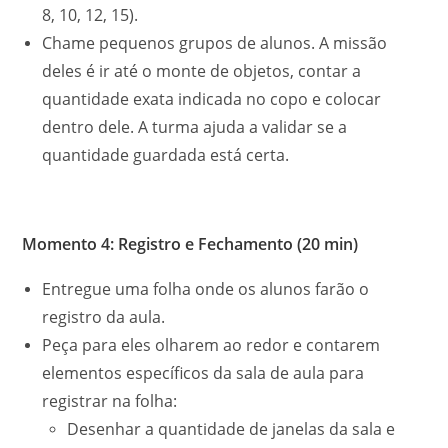
8, 10, 12, 15).
Chame pequenos grupos de alunos. A missão
deles é ir até o monte de objetos, contar a
quantidade exata indicada no copo e colocar
dentro dele. A turma ajuda a validar se a
quantidade guardada está certa.
Momento 4: Registro e Fechamento (20 min)
Entregue uma folha onde os alunos farão o
registro da aula.
Peça para eles olharem ao redor e contarem
elementos específicos da sala de aula para
registrar na folha:
Desenhar a quantidade de janelas da sala e