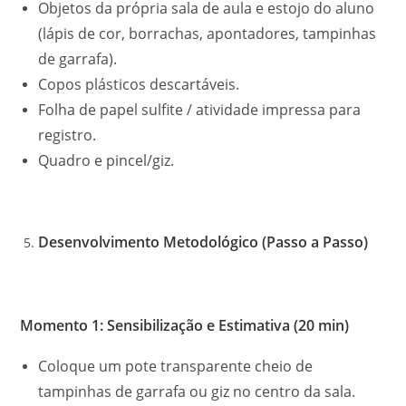
Objetos da própria sala de aula e estojo do aluno
(lápis de cor, borrachas, apontadores, tampinhas
de garrafa).
Copos plásticos descartáveis.
Folha de papel sulfite / atividade impressa para
registro.
Quadro e pincel/giz.
Desenvolvimento Metodológico (Passo a Passo)
Momento 1: Sensibilização e Estimativa (20 min)
Coloque um pote transparente cheio de
tampinhas de garrafa ou giz no centro da sala.