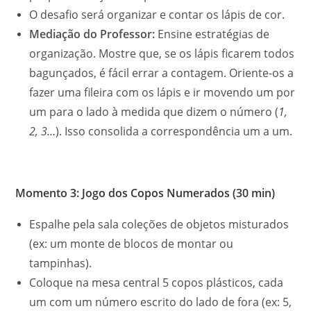
O desafio será organizar e contar os lápis de cor.
Mediação do Professor:
Ensine estratégias de
organização. Mostre que, se os lápis ficarem todos
bagunçados, é fácil errar a contagem. Oriente-os a
fazer uma fileira com os lápis e ir movendo um por
um para o lado à medida que dizem o número (
1,
2, 3…
). Isso consolida a correspondência um a um.
Momento 3: Jogo dos Copos Numerados (30 min)
Espalhe pela sala coleções de objetos misturados
(ex: um monte de blocos de montar ou
tampinhas).
Coloque na mesa central 5 copos plásticos, cada
um com um número escrito do lado de fora (ex: 5,