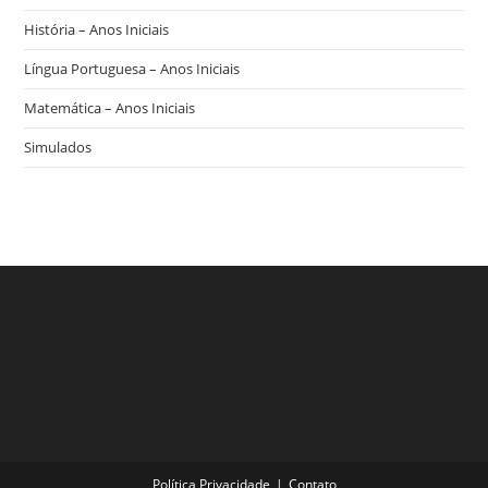
História – Anos Iniciais
Língua Portuguesa – Anos Iniciais
Matemática – Anos Iniciais
Simulados
Política Privacidade
Contato