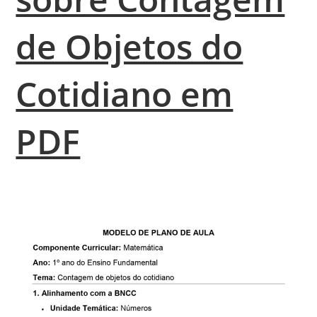
de Objetos do
Cotidiano em
PDF