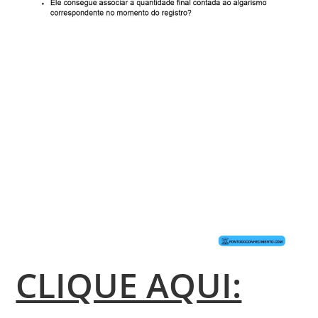
CLIQUE AQUI: