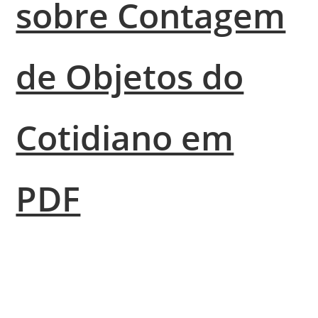
sobre Contagem
de Objetos do
Cotidiano em
PDF