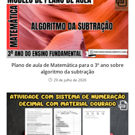
Plano de aula de Matemática para o 3º ano sobre
algoritmo da subtração
29 de julho de 2026