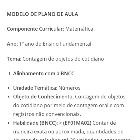
MODELO DE PLANO DE AULA
Componente Curricular:
Matemática
Ano:
1º ano do Ensino Fundamental
Tema:
Contagem de objetos do cotidiano
Alinhamento com a BNCC
Unidade Temática:
Números
Objeto de Conhecimento:
Contagem de objetos
do cotidiano por meio de contagem oral e com
registros não convencionais.
Habilidade (BNCC):
>
(EF01MA02)
Contar de
maneira exata ou aproximada, quantidades de