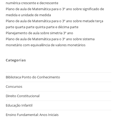
numérica crescente e decrescente
Plano de aula de Matemática para o 3º ano sobre significado de
medida e unidade de medida
Plano de aula de Matemática para o 3º ano sobre metade terça
parte quarta parte quinta parte e décima parte
Planejamento de aula sobre simetria 3º ano
Plano de aula de Matemática para o 3º ano sobre sistema
monetário com equivalência de valores monetários
Categorias
Biblioteca Ponto do Conhecimento
Concursos
Direito Constitucional
Educação Infantil
Ensino Fundamental: Anos Iniciais