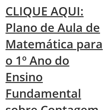
CLIQUE AQUI:
Plano de Aula de
Matemática para
o 1º Ano do
Ensino
Fundamental
sobre Contagem