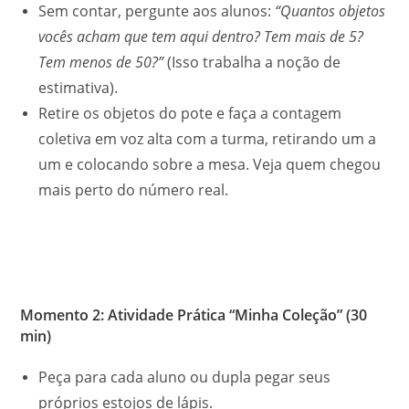
Sem contar, pergunte aos alunos:
“Quantos objetos
vocês acham que tem aqui dentro? Tem mais de 5?
Tem menos de 50?”
(Isso trabalha a noção de
estimativa).
Retire os objetos do pote e faça a contagem
coletiva em voz alta com a turma, retirando um a
um e colocando sobre a mesa. Veja quem chegou
mais perto do número real.
Momento 2: Atividade Prática “Minha Coleção” (30
min)
Peça para cada aluno ou dupla pegar seus
próprios estojos de lápis.