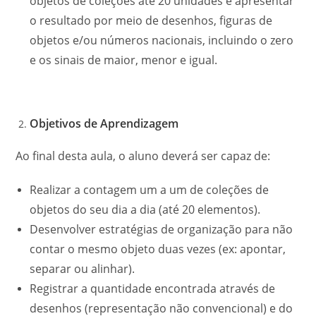
objetos de coleções até 20 unidades e apresentar
o resultado por meio de desenhos, figuras de
objetos e/ou números nacionais, incluindo o zero
e os sinais de maior, menor e igual.
Objetivos de Aprendizagem
Ao final desta aula, o aluno deverá ser capaz de:
Realizar a contagem um a um de coleções de
objetos do seu dia a dia (até 20 elementos).
Desenvolver estratégias de organização para não
contar o mesmo objeto duas vezes (ex: apontar,
separar ou alinhar).
Registrar a quantidade encontrada através de
desenhos (representação não convencional) e do