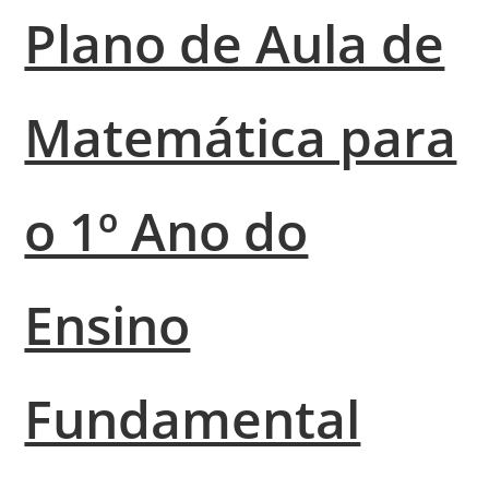
Plano de Aula de
Matemática para
o 1º Ano do
Ensino
Fundamental