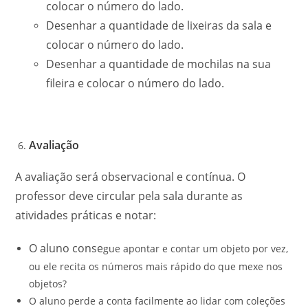
colocar o número do lado.
Desenhar a quantidade de lixeiras da sala e
colocar o número do lado.
Desenhar a quantidade de mochilas na sua
fileira e colocar o número do lado.
Avaliação
A avaliação será observacional e contínua. O
professor deve circular pela sala durante as
atividades práticas e notar:
O aluno conse
gue apontar e contar um objeto por vez,
ou ele recita os números mais rápido do que mexe nos
objetos?
O aluno perde a conta facilmente ao lidar com coleções