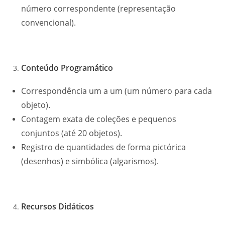
número correspondente (representação
convencional).
Conteúdo Programático
Correspondência um a um (um número para cada
objeto).
Contagem exata de coleções e pequenos
conjuntos (até 20 objetos).
Registro de quantidades de forma pictórica
(desenhos) e simbólica (algarismos).
Recursos Didáticos