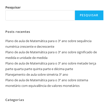
Pesquisar
PESQUISAR
Posts recentes
Plano de aula de Matemática para o 3º ano sobre sequência
numérica crescente e decrescente
Plano de aula de Matemática para o 3º ano sobre significado de
medida e unidade de medida
Plano de aula de Matemática para o 3º ano sobre metade terça
parte quarta parte quinta parte e décima parte
Planejamento de aula sobre simetria 3º ano
Plano de aula de Matemática para o 3º ano sobre sistema
monetário com equivalência de valores monetários
Categorias