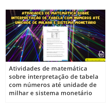
Atividades de matemática
sobre interpretação de tabela
com números até unidade de
milhar e sistema monetário