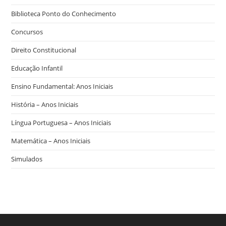
Biblioteca Ponto do Conhecimento
Concursos
Direito Constitucional
Educação Infantil
Ensino Fundamental: Anos Iniciais
História – Anos Iniciais
Língua Portuguesa – Anos Iniciais
Matemática – Anos Iniciais
Simulados