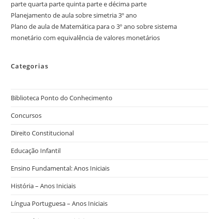
parte quarta parte quinta parte e décima parte
Planejamento de aula sobre simetria 3º ano
Plano de aula de Matemática para o 3º ano sobre sistema
monetário com equivalência de valores monetários
Categorias
Biblioteca Ponto do Conhecimento
Concursos
Direito Constitucional
Educação Infantil
Ensino Fundamental: Anos Iniciais
História – Anos Iniciais
Língua Portuguesa – Anos Iniciais