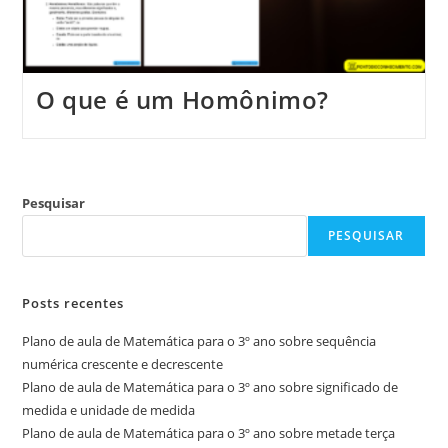
O que é um Homônimo?
Pesquisar
PESQUISAR
Posts recentes
Plano de aula de Matemática para o 3º ano sobre sequência
numérica crescente e decrescente
Plano de aula de Matemática para o 3º ano sobre significado de
medida e unidade de medida
Plano de aula de Matemática para o 3º ano sobre metade terça