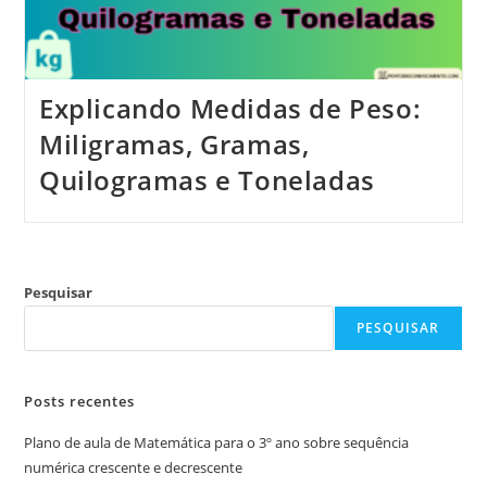
Explicando Medidas de Peso:
Miligramas, Gramas,
Quilogramas e Toneladas
Pesquisar
PESQUISAR
Posts recentes
Plano de aula de Matemática para o 3º ano sobre sequência
numérica crescente e decrescente