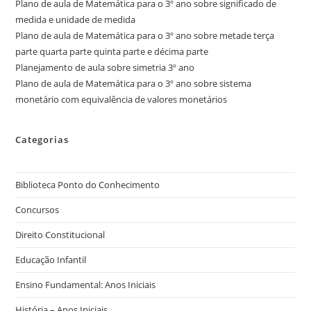
Plano de aula de Matemática para o 3º ano sobre significado de
medida e unidade de medida
Plano de aula de Matemática para o 3º ano sobre metade terça
parte quarta parte quinta parte e décima parte
Planejamento de aula sobre simetria 3º ano
Plano de aula de Matemática para o 3º ano sobre sistema
monetário com equivalência de valores monetários
Categorias
Biblioteca Ponto do Conhecimento
Concursos
Direito Constitucional
Educação Infantil
Ensino Fundamental: Anos Iniciais
História – Anos Iniciais