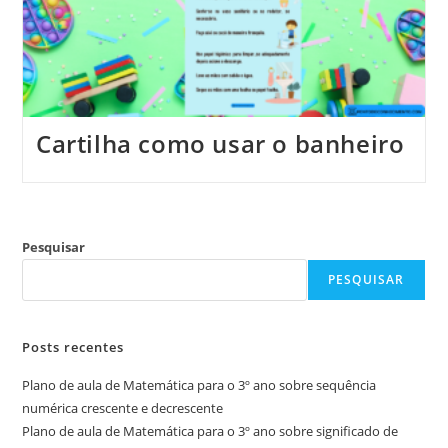
Cartilha como usar o banheiro
Pesquisar
PESQUISAR
Posts recentes
Plano de aula de Matemática para o 3º ano sobre sequência
numérica crescente e decrescente
Plano de aula de Matemática para o 3º ano sobre significado de