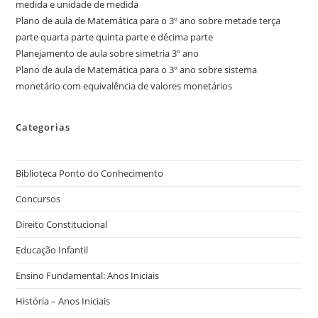
medida e unidade de medida
Plano de aula de Matemática para o 3º ano sobre metade terça
parte quarta parte quinta parte e décima parte
Planejamento de aula sobre simetria 3º ano
Plano de aula de Matemática para o 3º ano sobre sistema
monetário com equivalência de valores monetários
Categorias
Biblioteca Ponto do Conhecimento
Concursos
Direito Constitucional
Educação Infantil
Ensino Fundamental: Anos Iniciais
História – Anos Iniciais