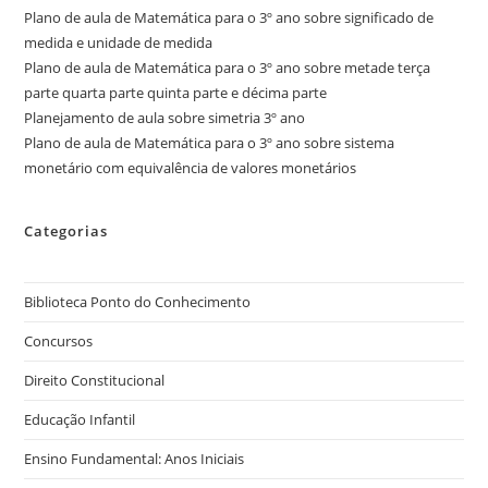
Plano de aula de Matemática para o 3º ano sobre significado de
medida e unidade de medida
Plano de aula de Matemática para o 3º ano sobre metade terça
parte quarta parte quinta parte e décima parte
Planejamento de aula sobre simetria 3º ano
Plano de aula de Matemática para o 3º ano sobre sistema
monetário com equivalência de valores monetários
Categorias
Biblioteca Ponto do Conhecimento
Concursos
Direito Constitucional
Educação Infantil
Ensino Fundamental: Anos Iniciais