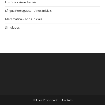
História – Anos Iniciais
Língua Portuguesa – Anos Iniciais
Matemática – Anos Iniciais
Simulados
Política Privacidade
Contato