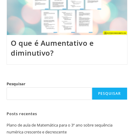
O que é Aumentativo e
diminutivo?
Pesquisar
PESQUISAR
Posts recentes
Plano de aula de Matemática para o 3º ano sobre sequência
numérica crescente e decrescente