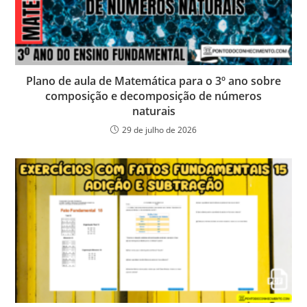
Plano de aula de Matemática para o 3º ano sobre
composição e decomposição de números
naturais
29 de julho de 2026