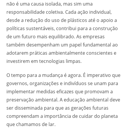
não é uma causa isolada, mas sim uma
responsabilidade coletiva. Cada ação individual,
desde a redução do uso de plásticos até o apoio a
políticas sustentáveis, contribui para a construção
de um futuro mais equilibrado. As empresas
também desempenham um papel fundamental ao
adotarem práticas ambientalmente conscientes e
investirem em tecnologias limpas.
O tempo para a mudança é agora. É imperativo que
governos, organizações e indivíduos se unam para
implementar medidas eficazes que promovam a
preservação ambiental. A educação ambiental deve
ser disseminada para que as gerações futuras
compreendam a importância de cuidar do planeta
que chamamos de lar.