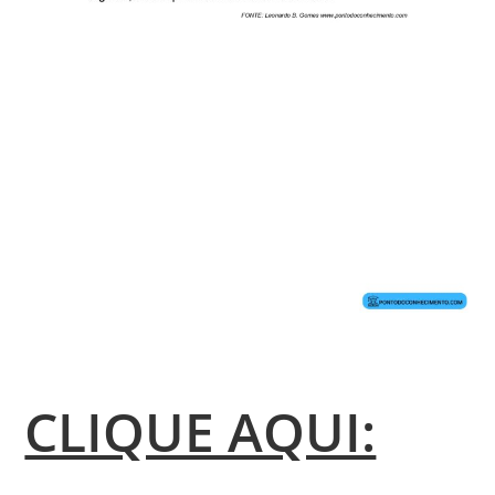
CLIQUE AQUI: