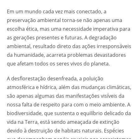
Em um mundo cada vez mais conectado, a
preservação ambiental torna-se não apenas uma
escolha ética, mas uma necessidade imperativa para
as gerações presentes e futuras. A degradação
ambiental, resultado direto das ações irresponsáveis
da humanidade, acarreta problemas devastadores
que afetam todos os seres vivos do planeta.
A desflorestação desenfreada, a poluição
atmosférica e hídrica, além das mudanças climáticas,
são apenas algumas das manifestações visíveis da
nossa falta de respeito para com o meio ambiente. A
biodiversidade, que sustenta o equilíbrio delicado da
vida na Terra, está sendo ameaçada de extinção
devido à destruição de habitats naturais. Espécies