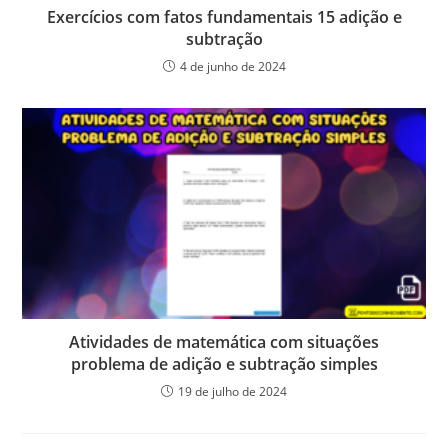
Exercícios com fatos fundamentais 15 adição e
subtração
4 de junho de 2024
Atividades de matemática com situações
problema de adição e subtração simples
19 de julho de 2024