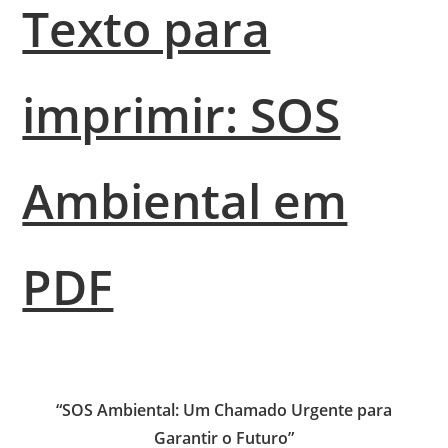
Texto para
imprimir: SOS
Ambiental em
PDF
“SOS Ambiental: Um Chamado Urgente para
Garantir o Futuro”