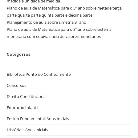
medida e unidade de medida
Plano de aula de Matemática para o 3º ano sobre metade terça
parte quarta parte quinta parte e décima parte
Planejamento de aula sobre simetria 3º ano
Plano de aula de Matemática para o 3º ano sobre sistema
monetário com equivalência de valores monetários
Categorias
Biblioteca Ponto do Conhecimento
Concursos
Direito Constitucional
Educação Infantil
Ensino Fundamental: Anos Iniciais
História – Anos Iniciais