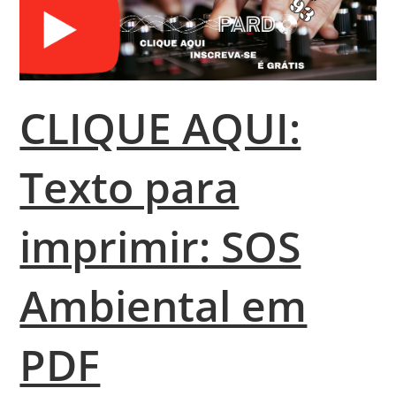
CLIQUE AQUI:
Texto para
imprimir: SOS
Ambiental em
PDF