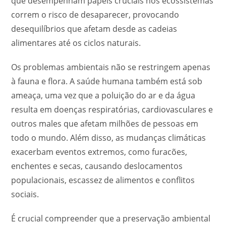
que desempenham papéis cruciais nos ecossistemas
correm o risco de desaparecer, provocando
desequilíbrios que afetam desde as cadeias
alimentares até os ciclos naturais.
Os problemas ambientais não se restringem apenas
à fauna e flora. A saúde humana também está sob
ameaça, uma vez que a poluição do ar e da água
resulta em doenças respiratórias, cardiovasculares e
outros males que afetam milhões de pessoas em
todo o mundo. Além disso, as mudanças climáticas
exacerbam eventos extremos, como furacões,
enchentes e secas, causando deslocamentos
populacionais, escassez de alimentos e conflitos
sociais.
É crucial compreender que a preservação ambiental