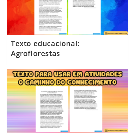
Texto educacional:
Agroflorestas