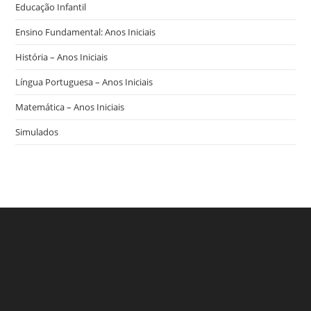
Educação Infantil
Ensino Fundamental: Anos Iniciais
História – Anos Iniciais
Língua Portuguesa – Anos Iniciais
Matemática – Anos Iniciais
Simulados