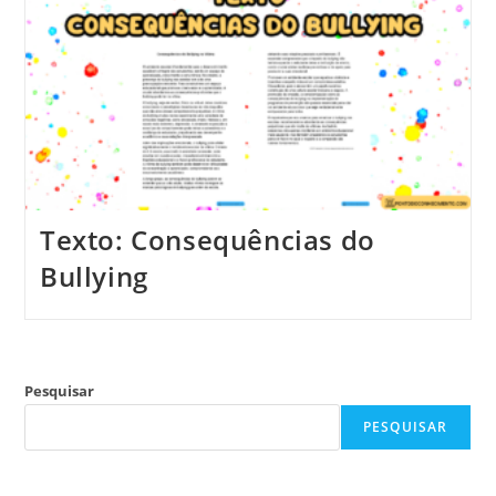
Texto: Consequências do
Bullying
Pesquisar
PESQUISAR