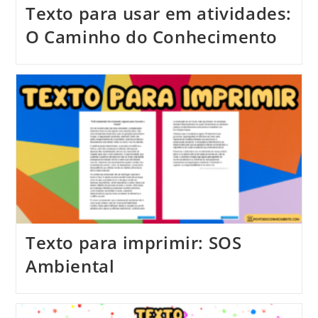
Texto para usar em atividades:
O Caminho do Conhecimento
Texto para imprimir: SOS
Ambiental