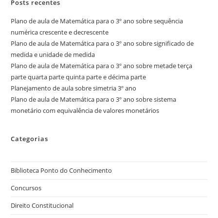
Posts recentes
Plano de aula de Matemática para o 3º ano sobre sequência
numérica crescente e decrescente
Plano de aula de Matemática para o 3º ano sobre significado de
medida e unidade de medida
Plano de aula de Matemática para o 3º ano sobre metade terça
parte quarta parte quinta parte e décima parte
Planejamento de aula sobre simetria 3º ano
Plano de aula de Matemática para o 3º ano sobre sistema
monetário com equivalência de valores monetários
Categorias
Biblioteca Ponto do Conhecimento
Concursos
Direito Constitucional