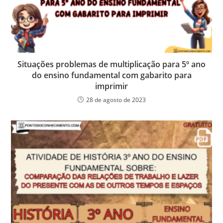
Situações problemas de multiplicação para 5º ano
do ensino fundamental com gabarito para
imprimir
28 de agosto de 2023