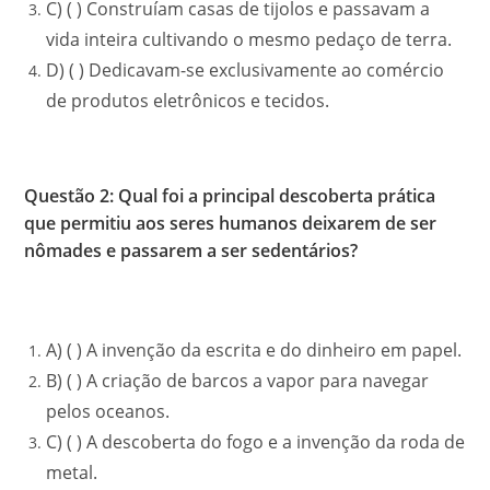
C) ( ) Construíam casas de tijolos e passavam a
vida inteira cultivando o mesmo pedaço de terra.
D) ( ) Dedicavam-se exclusivamente ao comércio
de produtos eletrônicos e tecidos.
Questão 2: Qual foi a principal descoberta prática
que permitiu aos seres humanos deixarem de ser
nômades e passarem a ser sedentários?
A) ( ) A invenção da escrita e do dinheiro em papel.
B) ( ) A criação de barcos a vapor para navegar
pelos oceanos.
C) ( ) A descoberta do fogo e a invenção da roda de
metal.