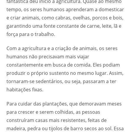
fantástica deu início à agricultura. Quase ao mesmo
tempo, os seres humanos aprenderam a domesticar
e criar animais, como cabras, ovelhas, porcos e bois,
garantindo uma fonte constante de carne, leite, lã e
força para o trabalho.
Com a agricultura e a criação de animais, os seres
humanos não precisavam mais viajar
constantemente em busca de comida. Eles podiam
produzir o próprio sustento no mesmo lugar. Assim,
tornaram-se sedentários, ou seja, passaram a ter
habitações fixas.
Para cuidar das plantações, que demoravam meses
para crescer e serem colhidas, as pessoas
construíram casas mais resistentes, feitas de
madeira, pedra ou tijolos de barro secos ao sol. Essa