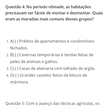
Questão 4: No período nômade, as habitações
precisavam ser fáceis de montar e desmontar. Quais
eram as moradias mais comuns desses grupos?
A) ( ) Prédios de apartamentos e condomínios
fechados.
B) ( ) Cavernas temporárias e tendas feitas de
peles de animais e galhos.
C) ( ) Casas de alvenaria com telhado de argila.
D) ( ) Grandes castelos feitos de blocos de
mármore.
Questão 5: Com o avanço das técnicas agrícolas, os