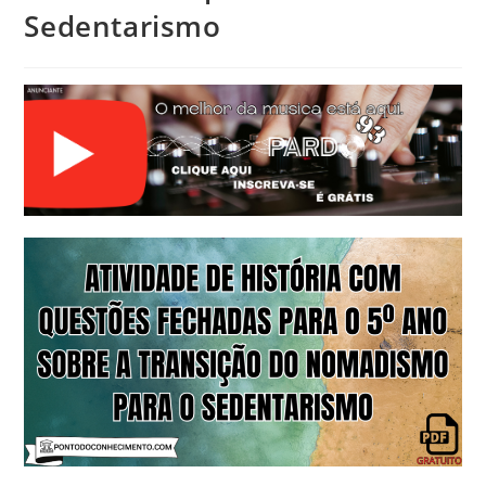
Sedentarismo