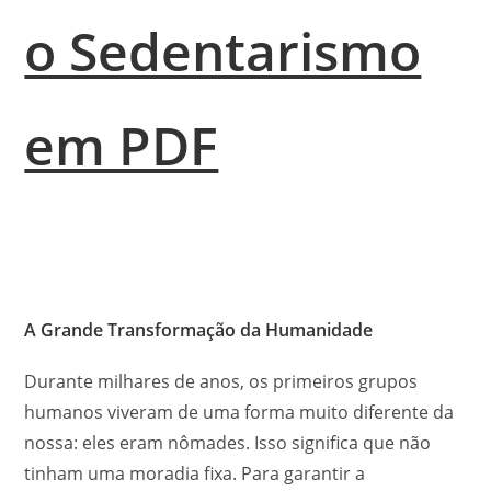
o Sedentarismo
em PDF
A Grande Transformação da Humanidade
Durante milhares de anos, os primeiros grupos
humanos viveram de uma forma muito diferente da
nossa: eles eram nômades. Isso significa que não
tinham uma moradia fixa. Para garantir a