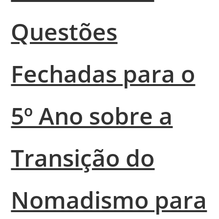
Questões
Fechadas para o
5º Ano sobre a
Transição do
Nomadismo para