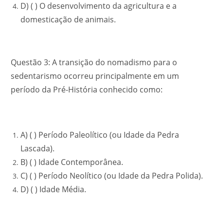
D) ( ) O desenvolvimento da agricultura e a
domesticação de animais.
Questão 3: A transição do nomadismo para o
sedentarismo ocorreu principalmente em um
período da Pré-História conhecido como:
A) ( ) Período Paleolítico (ou Idade da Pedra
Lascada).
B) ( ) Idade Contemporânea.
C) ( ) Período Neolítico (ou Idade da Pedra Polida).
D) ( ) Idade Média.