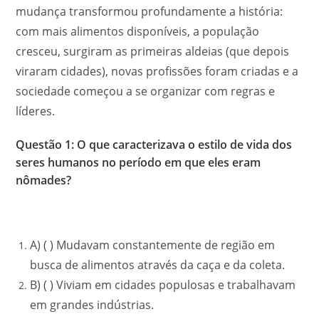
mudança transformou profundamente a história:
com mais alimentos disponíveis, a população
cresceu, surgiram as primeiras aldeias (que depois
viraram cidades), novas profissões foram criadas e a
sociedade começou a se organizar com regras e
líderes.
Questão 1: O que caracterizava o estilo de vida dos
seres humanos no período em que eles eram
nômades?
A) ( ) Mudavam constantemente de região em
busca de alimentos através da caça e da coleta.
B) ( ) Viviam em cidades populosas e trabalhavam
em grandes indústrias.