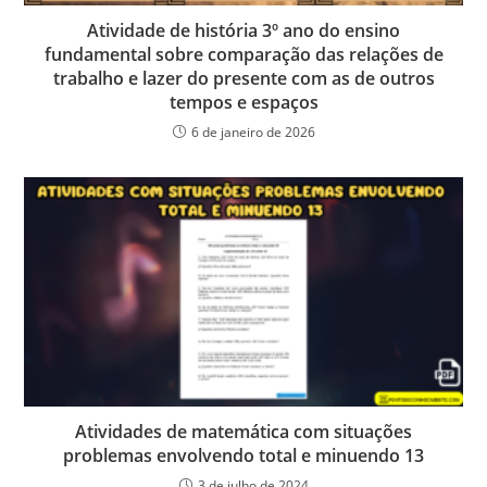
Atividade de história 3º ano do ensino
fundamental sobre comparação das relações de
trabalho e lazer do presente com as de outros
tempos e espaços
6 de janeiro de 2026
Atividades de matemática com situações
problemas envolvendo total e minuendo 13
3 de julho de 2024