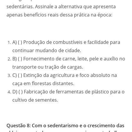
sedentárias. Assinale a alternativa que apresenta
apenas benefícios reais dessa prática na época:
A) ( ) Produção de combustíveis e facilidade para
continuar mudando de cidade.
B) ( ) Fornecimento de carne, leite, pele e auxílio no
transporte ou tração de cargas.
C) ( ) Extinção da agricultura e foco absoluto na
caça em florestas distantes.
D) ( ) Fabricação de ferramentas de plástico para o
cultivo de sementes.
Questão 8: Com o sedentarismo e o crescimento das