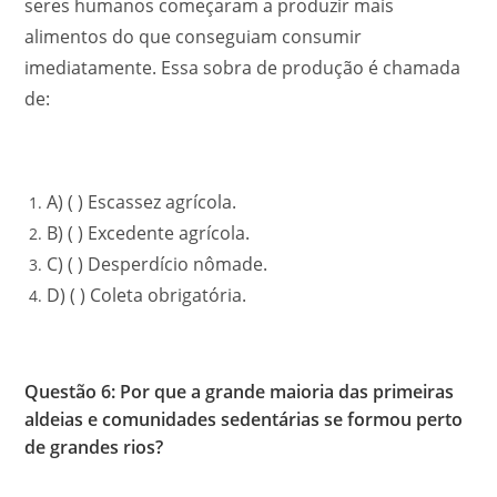
seres humanos começaram a produzir mais
alimentos do que conseguiam consumir
imediatamente. Essa sobra de produção é chamada
de:
A) ( ) Escassez agrícola.
B) ( ) Excedente agrícola.
C) ( ) Desperdício nômade.
D) ( ) Coleta obrigatória.
Questão 6: Por que a grande maioria das primeiras
aldeias e comunidades sedentárias se formou perto
de grandes rios?