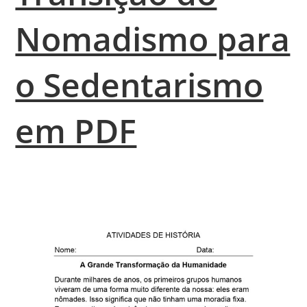
Nomadismo para
o Sedentarismo
em PDF