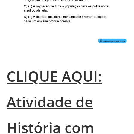
CLIQUE AQUI:
Atividade de
História com