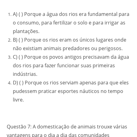
A) ( ) Porque a água dos rios era fundamental para
o consumo, para fertilizar o solo e para irrigar as
plantações.
B) ( ) Porque os rios eram os únicos lugares onde
não existiam animais predadores ou perigosos.
C) ( ) Porque os povos antigos precisavam da água
dos rios para fazer funcionar suas primeiras
indústrias.
D) ( ) Porque os rios serviam apenas para que eles
pudessem praticar esportes náuticos no tempo
livre.
Questão 7: A domesticação de animais trouxe várias
vantagens para o dia a dia das comunidades