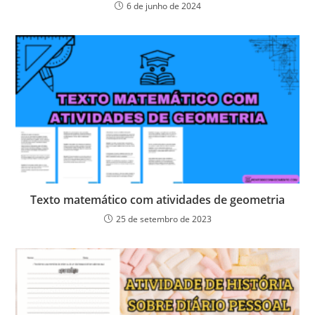
6 de junho de 2024
Texto matemático com atividades de geometria
25 de setembro de 2023