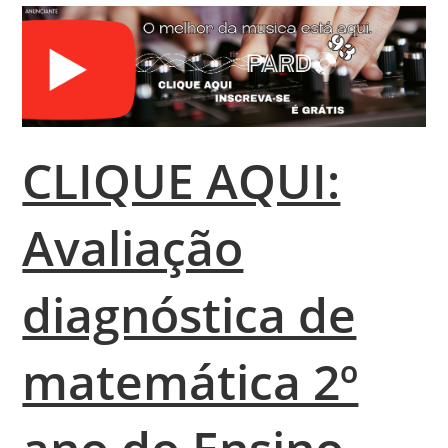
CLIQUE AQUI:
Avaliação
diagnóstica de
matemática 2º