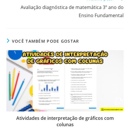
Avaliação diagnóstica de matemática 3º ano do
Ensino Fundamental
VOCÊ TAMBÉM PODE GOSTAR
Atividades de interpretação de gráficos com
colunas