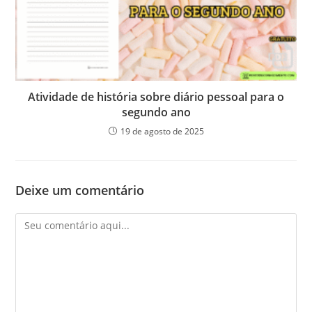
Atividade de história sobre diário pessoal para o
segundo ano
19 de agosto de 2025
Deixe um comentário
Comentário