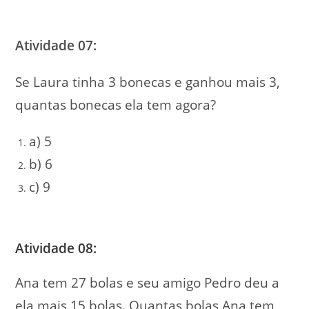
Atividade 07:
Se Laura tinha 3 bonecas e ganhou mais 3,
quantas bonecas ela tem agora?
a) 5
b) 6
c) 9
Atividade 08:
Ana tem 27 bolas e seu amigo Pedro deu a
ela mais 15 bolas. Quantas bolas Ana tem