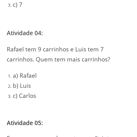
c) 7
Atividade 04:
Rafael tem 9 carrinhos e Luis tem 7
carrinhos. Quem tem mais carrinhos?
a) Rafael
b) Luis
c) Carlos
Atividade 05: