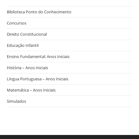
Biblioteca Ponto do Conhecimento
Concursos
Direito Constitucional
Educação Infantil
Ensino Fundamental: Anos Iniciais
História – Anos Iniciais
Língua Portuguesa – Anos Iniciais
Matemática – Anos Iniciais
Simulados