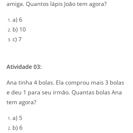
amiga. Quantos lápis João tem agora?
a) 6
b) 10
c) 7
Atividade 03:
Ana tinha 4 bolas. Ela comprou mais 3 bolas
e deu 1 para seu irmão. Quantas bolas Ana
tem agora?
a) 5
b) 6