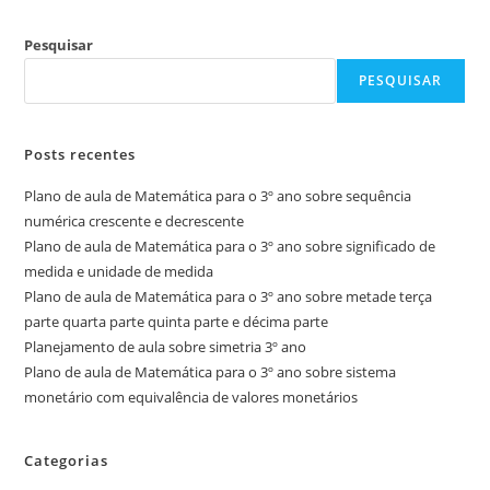
Pesquisar
PESQUISAR
Posts recentes
Plano de aula de Matemática para o 3º ano sobre sequência
numérica crescente e decrescente
Plano de aula de Matemática para o 3º ano sobre significado de
medida e unidade de medida
Plano de aula de Matemática para o 3º ano sobre metade terça
parte quarta parte quinta parte e décima parte
Planejamento de aula sobre simetria 3º ano
Plano de aula de Matemática para o 3º ano sobre sistema
monetário com equivalência de valores monetários
Categorias