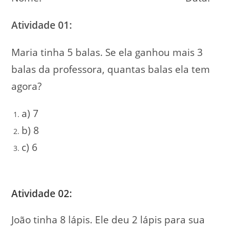
Atividade 01:
Maria tinha 5 balas. Se ela ganhou mais 3
balas da professora, quantas balas ela tem
agora?
a) 7
b) 8
c) 6
Atividade 02:
João tinha 8 lápis. Ele deu 2 lápis para sua