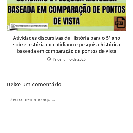
Atividades discursivas de História para o 5º ano
sobre história do cotidiano e pesquisa histórica
baseada em comparação de pontos de vista
19 de junho de 2026
Deixe um comentário
Comentário