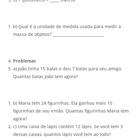
b) Qual é a unidade de medida usada para medir a
massa de objetos? ___________________________
Problemas
a) João tinha 15 balas e deu 7 balas para seu amigo.
Quantas balas João tem agora?
b) Maria tem 24 figurinhas. Ela ganhou mais 10
figurinhas de seu irmão. Quantas figurinhas Maria tem
agora?
c) Uma caixa de lápis contém 12 lápis. Se você tem 3
dessas caixas, quantos lápis você tem ao todo?