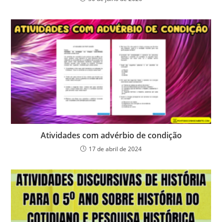
Atividades com advérbio de condição
17 de abril de 2024