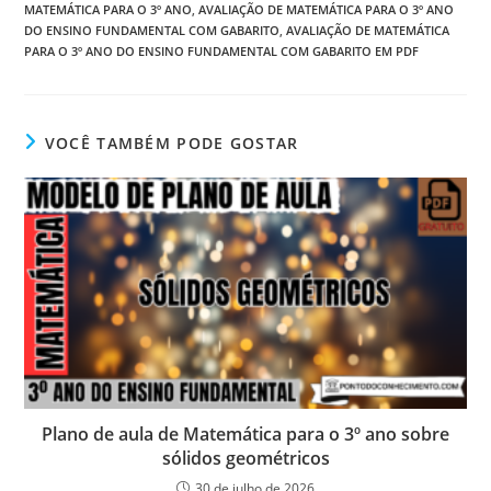
MATEMÁTICA PARA O 3º ANO
,
AVALIAÇÃO DE MATEMÁTICA PARA O 3º ANO
DO ENSINO FUNDAMENTAL COM GABARITO
,
AVALIAÇÃO DE MATEMÁTICA
PARA O 3º ANO DO ENSINO FUNDAMENTAL COM GABARITO EM PDF
VOCÊ TAMBÉM PODE GOSTAR
Plano de aula de Matemática para o 3º ano sobre
sólidos geométricos
30 de julho de 2026