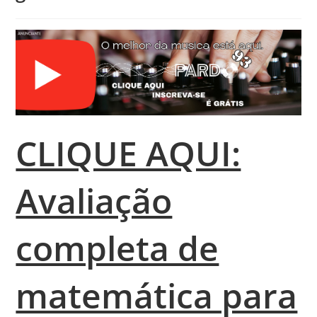
CLIQUE AQUI:
Avaliação
completa de
matemática para