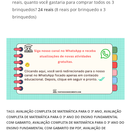
reais, quanto você gastaria para comprar todos os 3
brinquedos?
24 reais
(8 reais por brinquedo x 3
brinquedos)
TAGS
:
AVALIAÇÃO COMPLETA DE MATEMÁTICA PARA O 3º ANO
,
AVALIAÇÃO
COMPLETA DE MATEMÁTICA PARA O 3º ANO DO ENSINO FUNDAMENTAL
COM GABARITO
,
AVALIAÇÃO COMPLETA DE MATEMÁTICA PARA O 3º ANO DO
ENSINO FUNDAMENTAL COM GABARITO EM PDF
,
AVALIAÇÃO DE