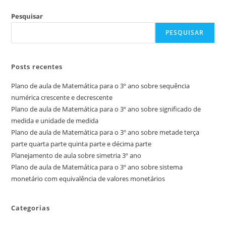
Pesquisar
PESQUISAR
Posts recentes
Plano de aula de Matemática para o 3º ano sobre sequência
numérica crescente e decrescente
Plano de aula de Matemática para o 3º ano sobre significado de
medida e unidade de medida
Plano de aula de Matemática para o 3º ano sobre metade terça
parte quarta parte quinta parte e décima parte
Planejamento de aula sobre simetria 3º ano
Plano de aula de Matemática para o 3º ano sobre sistema
monetário com equivalência de valores monetários
Categorias