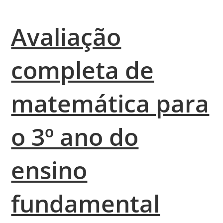
Avaliação
completa de
matemática para
o 3º ano do
ensino
fundamental