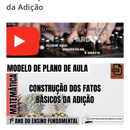
da Adição