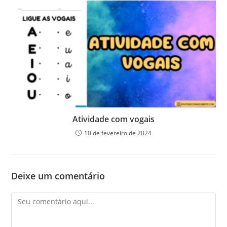
Atividade com vogais
10 de fevereiro de 2024
Deixe um comentário
Comentário