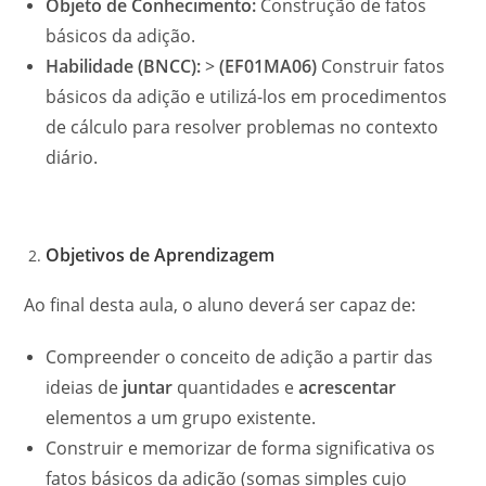
Objeto de Conhecimento:
Construção de fatos
básicos da adição.
Habilidade (BNCC):
>
(EF01MA06)
Construir fatos
básicos da adição e utilizá-los em procedimentos
de cálculo para resolver problemas no contexto
diário.
Objetivos de Aprendizagem
Ao final desta aula, o aluno deverá ser capaz de:
Compreender o conceito de adição a partir das
ideias de
juntar
quantidades e
acrescentar
elementos a um grupo existente.
Construir e memorizar de forma significativa os
fatos básicos da adição (somas simples cujo