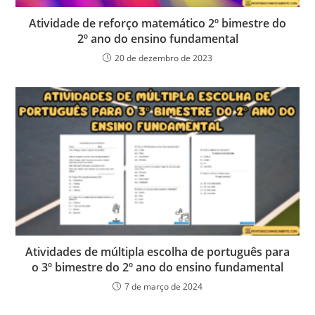
Atividade de reforço matemático 2º bimestre do
2º ano do ensino fundamental
20 de dezembro de 2023
Atividades de múltipla escolha de português para
o 3º bimestre do 2º ano do ensino fundamental
7 de março de 2024