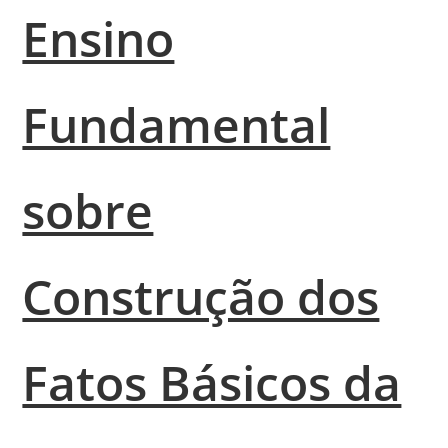
Ensino
Fundamental
sobre
Construção dos
Fatos Básicos da