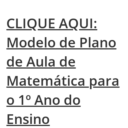
CLIQUE AQUI:
Modelo de Plano
de Aula de
Matemática para
o 1º Ano do
Ensino