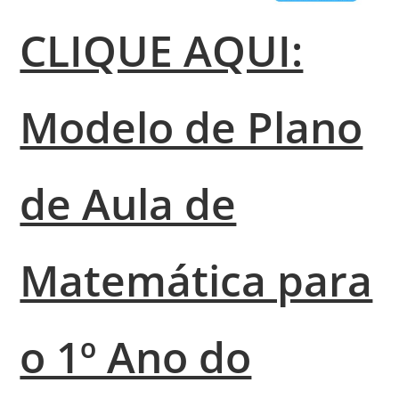
CLIQUE AQUI:
Modelo de Plano
de Aula de
Matemática para
o 1º Ano do