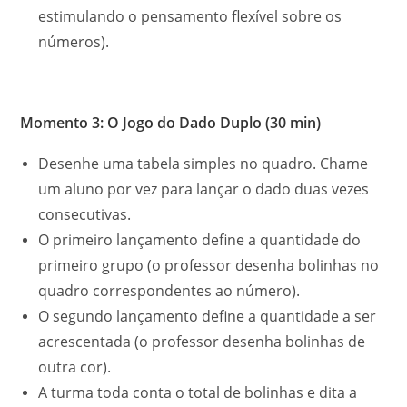
estimulando o pensamento flexível sobre os
números).
Momento 3: O Jogo do Dado Duplo (30 min)
Desenhe uma tabela simples no quadro. Chame
um aluno por vez para lançar o dado duas vezes
consecutivas.
O primeiro lançamento define a quantidade do
primeiro grupo (o professor desenha bolinhas no
quadro correspondentes ao número).
O segundo lançamento define a quantidade a ser
acrescentada (o professor desenha bolinhas de
outra cor).
A turma toda conta o total de bolinhas e dita a