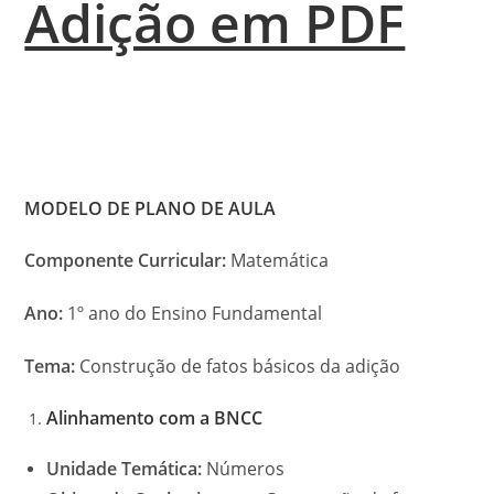
Adição em PDF
MODELO DE PLANO DE AULA
Componente Curricular:
Matemática
Ano:
1º ano do Ensino Fundamental
Tema:
Construção de fatos básicos da adição
Alinhamento com a BNCC
Unidade Temática:
Números