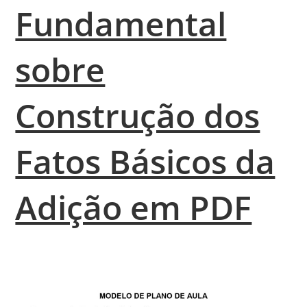
Fundamental
sobre
Construção dos
Fatos Básicos da
Adição em PDF