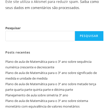
Este site utiliza o Akismet para reduzir spam.
Saiba como
seus dados em comentários são processados
.
Pesquisar
PESQUISAR
Posts recentes
Plano de aula de Matemática para o 3º ano sobre sequência
numérica crescente e decrescente
Plano de aula de Matemática para o 3º ano sobre significado de
medida e unidade de medida
Plano de aula de Matemática para o 3º ano sobre metade terça
parte quarta parte quinta parte e décima parte
Planejamento de aula sobre simetria 3º ano
Plano de aula de Matemática para o 3º ano sobre sistema
monetário com equivalência de valores monetários