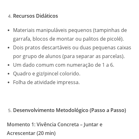
Recursos Didáticos
Materiais manipuláveis pequenos (tampinhas de
garrafa, blocos de montar ou palitos de picolé).
Dois pratos descartáveis ou duas pequenas caixas
por grupo de alunos (para separar as parcelas).
Um dado comum com numeração de 1 a 6.
Quadro e giz/pincel colorido.
Folha de atividade impressa.
Desenvolvimento Metodológico (Passo a Passo)
Momento 1: Vivência Concreta – Juntar e
Acrescentar (20 min)