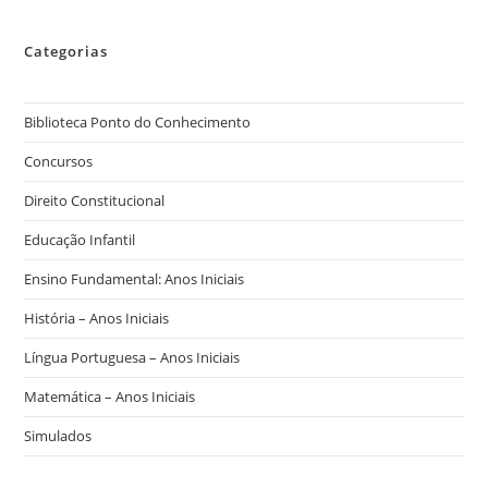
Categorias
Biblioteca Ponto do Conhecimento
Concursos
Direito Constitucional
Educação Infantil
Ensino Fundamental: Anos Iniciais
História – Anos Iniciais
Língua Portuguesa – Anos Iniciais
Matemática – Anos Iniciais
Simulados