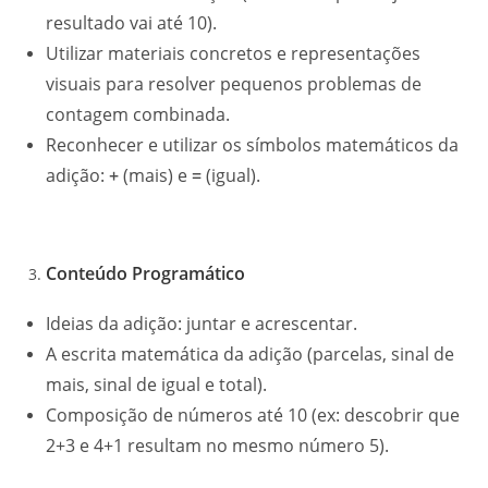
resultado vai até 10).
Utilizar materiais concretos e representações
visuais para resolver pequenos problemas de
contagem combinada.
Reconhecer e utilizar os símbolos matemáticos da
adição:
+
(mais) e
=
(igual).
Conteúdo Programático
Ideias da adição: juntar e acrescentar.
A escrita matemática da adição (parcelas, sinal de
mais, sinal de igual e total).
Composição de números até 10 (ex: descobrir que
2+3 e 4+1 resultam no mesmo número 5).