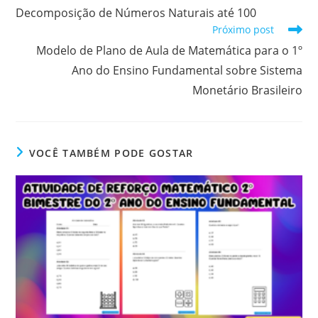
Decomposição de Números Naturais até 100
Próximo post
Modelo de Plano de Aula de Matemática para o 1º
Ano do Ensino Fundamental sobre Sistema
Monetário Brasileiro
VOCÊ TAMBÉM PODE GOSTAR