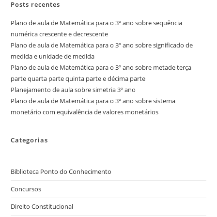
Posts recentes
Plano de aula de Matemática para o 3º ano sobre sequência
numérica crescente e decrescente
Plano de aula de Matemática para o 3º ano sobre significado de
medida e unidade de medida
Plano de aula de Matemática para o 3º ano sobre metade terça
parte quarta parte quinta parte e décima parte
Planejamento de aula sobre simetria 3º ano
Plano de aula de Matemática para o 3º ano sobre sistema
monetário com equivalência de valores monetários
Categorias
Biblioteca Ponto do Conhecimento
Concursos
Direito Constitucional