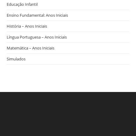
Educação Infantil
Ensino Fundamental: Anos Iniciais
História – Anos Iniciais
Língua Portuguesa – Anos Iniciais
Matemática – Anos Iniciais
Simulados