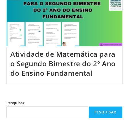
Atividade de Matemática para
o Segundo Bimestre do 2º Ano
do Ensino Fundamental
Pesquisar
PESQUISAR