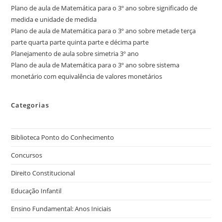
Plano de aula de Matemática para o 3º ano sobre significado de
medida e unidade de medida
Plano de aula de Matemática para o 3º ano sobre metade terça
parte quarta parte quinta parte e décima parte
Planejamento de aula sobre simetria 3º ano
Plano de aula de Matemática para o 3º ano sobre sistema
monetário com equivalência de valores monetários
Categorias
Biblioteca Ponto do Conhecimento
Concursos
Direito Constitucional
Educação Infantil
Ensino Fundamental: Anos Iniciais