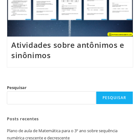
Atividades sobre antônimos e
sinônimos
Pesquisar
PESQUISAR
Posts recentes
Plano de aula de Matemática para o 3º ano sobre sequência
numérica crescente e decrescente