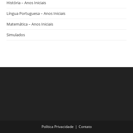
História – Anos Iniciais
Língua Portuguesa – Anos Iniciais
Matemática – Anos Iniciais
Simulados
Política Privacidade
Contato