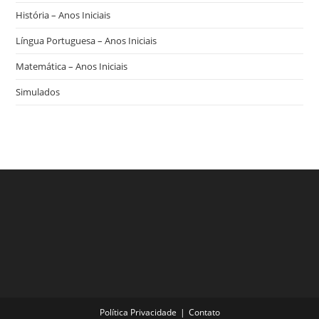
História – Anos Iniciais
Língua Portuguesa – Anos Iniciais
Matemática – Anos Iniciais
Simulados
Política Privacidade
Contato