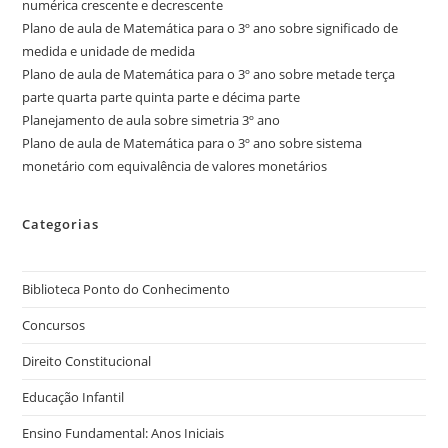
numérica crescente e decrescente
Plano de aula de Matemática para o 3º ano sobre significado de
medida e unidade de medida
Plano de aula de Matemática para o 3º ano sobre metade terça
parte quarta parte quinta parte e décima parte
Planejamento de aula sobre simetria 3º ano
Plano de aula de Matemática para o 3º ano sobre sistema
monetário com equivalência de valores monetários
Categorias
Biblioteca Ponto do Conhecimento
Concursos
Direito Constitucional
Educação Infantil
Ensino Fundamental: Anos Iniciais