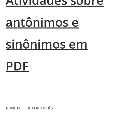
Atividades sobre
antônimos e
sinônimos em
PDF
ATIVIDADES DE PORTUGUÊS