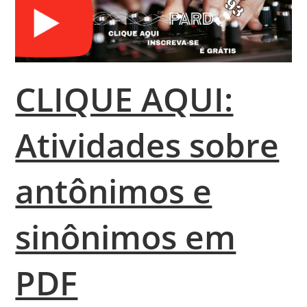
CLIQUE AQUI:
Atividades sobre
antônimos e
sinônimos em
PDF