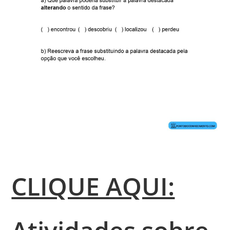
CLIQUE AQUI: