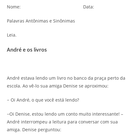
Nome: Data:
Palavras Antônimas e Sinônimas
Leia.
André e os livros
André estava lendo um livro no banco da praça perto da
escola. Ao vê-lo sua amiga Denise se aproximou:
− Oi André, o que você está lendo?
−Oi Denise, estou lendo um conto muito interessante! –
André interrompeu a leitura para conversar com sua
amiga. Denise perguntou: