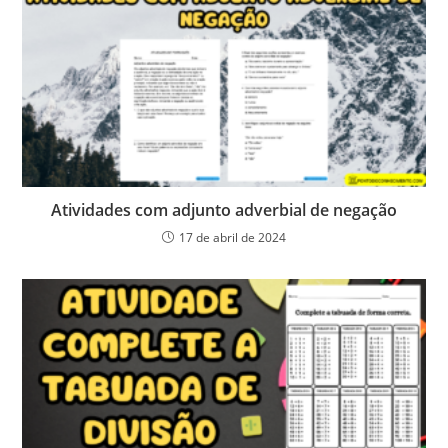
Atividades com adjunto adverbial de negação
17 de abril de 2024