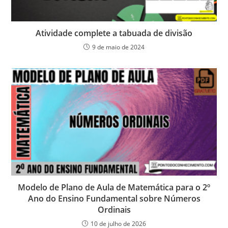
Atividade complete a tabuada de divisão
9 de maio de 2024
Modelo de Plano de Aula de Matemática para o 2º
Ano do Ensino Fundamental sobre Números
Ordinais
10 de julho de 2026