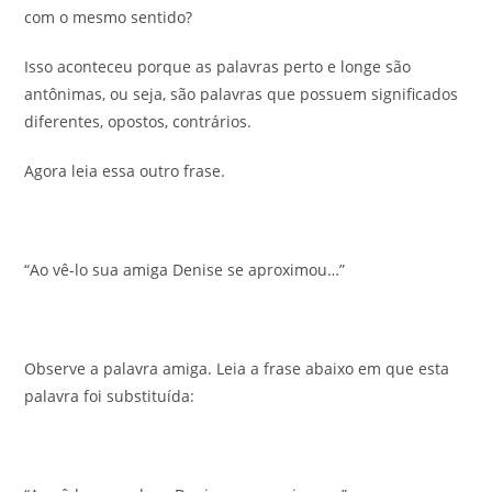
com o mesmo sentido?
Isso aconteceu porque as palavras perto e longe são
antônimas, ou seja, são palavras que possuem significados
diferentes, opostos, contrários.
Agora leia essa outro frase.
“Ao vê-lo sua amiga Denise se aproximou…”
Observe a palavra amiga. Leia a frase abaixo em que esta
palavra foi substituída: