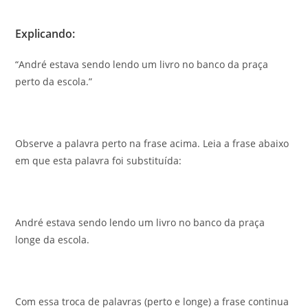
Explicando:
“André estava sendo lendo um livro no banco da praça
perto da escola.”
Observe a palavra perto na frase acima. Leia a frase abaixo
em que esta palavra foi substituída:
André estava sendo lendo um livro no banco da praça
longe da escola.
Com essa troca de palavras (perto e longe) a frase continua