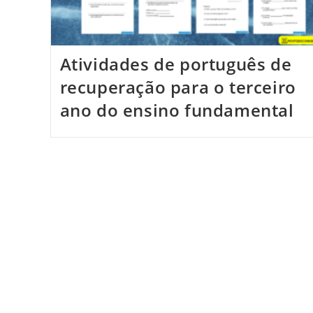
Atividades de português de
recuperação para o terceiro
ano do ensino fundamental