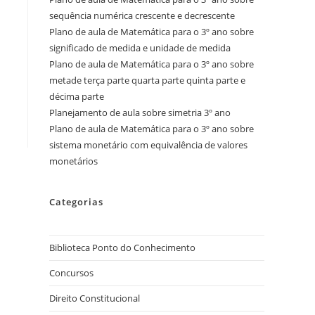
sequência numérica crescente e decrescente
Plano de aula de Matemática para o 3º ano sobre
significado de medida e unidade de medida
Plano de aula de Matemática para o 3º ano sobre
metade terça parte quarta parte quinta parte e
décima parte
Planejamento de aula sobre simetria 3º ano
Plano de aula de Matemática para o 3º ano sobre
sistema monetário com equivalência de valores
monetários
Categorias
Biblioteca Ponto do Conhecimento
Concursos
Direito Constitucional