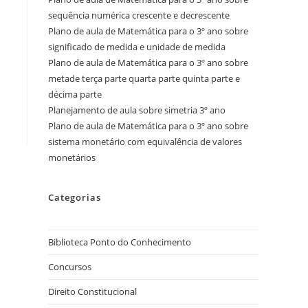
sequência numérica crescente e decrescente
Plano de aula de Matemática para o 3º ano sobre
significado de medida e unidade de medida
Plano de aula de Matemática para o 3º ano sobre
metade terça parte quarta parte quinta parte e
décima parte
Planejamento de aula sobre simetria 3º ano
Plano de aula de Matemática para o 3º ano sobre
sistema monetário com equivalência de valores
monetários
Categorias
Biblioteca Ponto do Conhecimento
Concursos
Direito Constitucional