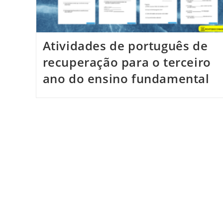
Atividades de português de
recuperação para o terceiro
ano do ensino fundamental