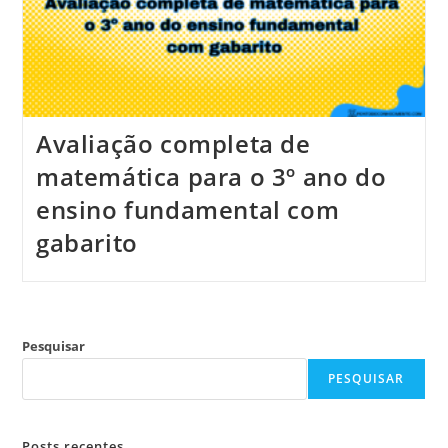
Avaliação completa de
matemática para o 3º ano do
ensino fundamental com
gabarito
Pesquisar
PESQUISAR
Posts recentes