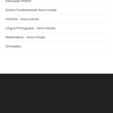
Educação Infantil
Ensino Fundamental: Anos Iniciais
História – Anos Iniciais
Língua Portuguesa – Anos Iniciais
Matemática – Anos Iniciais
Simulados