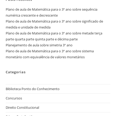
Plano de aula de Matemática para o 3º ano sobre sequência
numérica crescente e decrescente
Plano de aula de Matemática para o 3º ano sobre significado de
medida e unidade de medida
Plano de aula de Matemática para o 3º ano sobre metade terça
parte quarta parte quinta parte e décima parte
Planejamento de aula sobre simetria 3º ano
Plano de aula de Matemática para o 3º ano sobre sistema
monetário com equivalência de valores monetários
Categorias
Biblioteca Ponto do Conhecimento
Concursos
Direito Constitucional