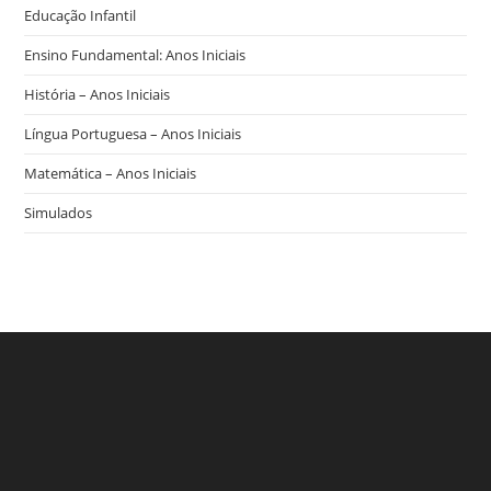
Educação Infantil
Ensino Fundamental: Anos Iniciais
História – Anos Iniciais
Língua Portuguesa – Anos Iniciais
Matemática – Anos Iniciais
Simulados