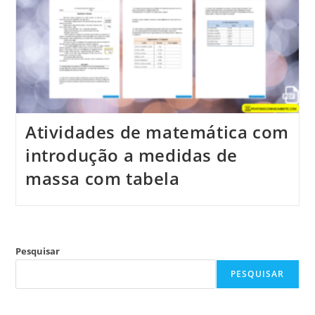
Atividades de matemática com
introdução a medidas de
massa com tabela
Pesquisar
PESQUISAR