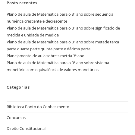
Posts recentes
Plano de aula de Matemática para o 3º ano sobre sequência
numérica crescente e decrescente
Plano de aula de Matemática para o 3º ano sobre significado de
medida e unidade de medida
Plano de aula de Matemática para o 3º ano sobre metade terça
parte quarta parte quinta parte e décima parte
Planejamento de aula sobre simetria 3º ano
Plano de aula de Matemática para o 3º ano sobre sistema
monetário com equivalência de valores monetários
Categorias
Biblioteca Ponto do Conhecimento
Concursos
Direito Constitucional