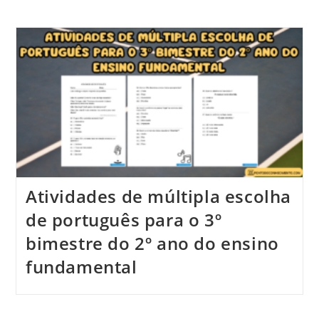
Atividades de múltipla escolha
de português para o 3º
bimestre do 2º ano do ensino
fundamental