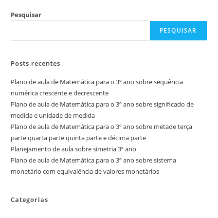
Pesquisar
PESQUISAR
Posts recentes
Plano de aula de Matemática para o 3º ano sobre sequência
numérica crescente e decrescente
Plano de aula de Matemática para o 3º ano sobre significado de
medida e unidade de medida
Plano de aula de Matemática para o 3º ano sobre metade terça
parte quarta parte quinta parte e décima parte
Planejamento de aula sobre simetria 3º ano
Plano de aula de Matemática para o 3º ano sobre sistema
monetário com equivalência de valores monetários
Categorias