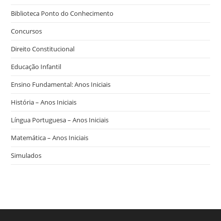
Biblioteca Ponto do Conhecimento
Concursos
Direito Constitucional
Educação Infantil
Ensino Fundamental: Anos Iniciais
História – Anos Iniciais
Língua Portuguesa – Anos Iniciais
Matemática – Anos Iniciais
Simulados