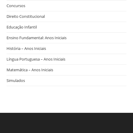
Concursos
Direito Constitucional
Educação Infantil
Ensino Fundamental: Anos Iniciais
História – Anos Iniciais
Língua Portuguesa – Anos Iniciais
Matemática – Anos Iniciais
Simulados