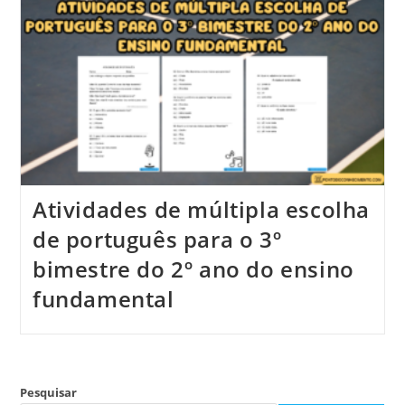
Atividades de múltipla escolha
de português para o 3º
bimestre do 2º ano do ensino
fundamental
Pesquisar