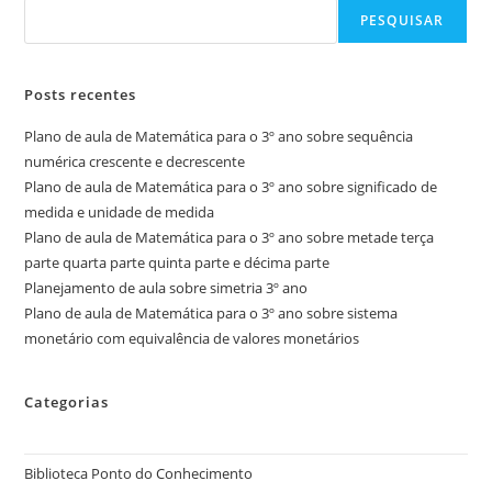
PESQUISAR
Posts recentes
Plano de aula de Matemática para o 3º ano sobre sequência
numérica crescente e decrescente
Plano de aula de Matemática para o 3º ano sobre significado de
medida e unidade de medida
Plano de aula de Matemática para o 3º ano sobre metade terça
parte quarta parte quinta parte e décima parte
Planejamento de aula sobre simetria 3º ano
Plano de aula de Matemática para o 3º ano sobre sistema
monetário com equivalência de valores monetários
Categorias
Biblioteca Ponto do Conhecimento