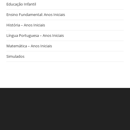
Educação Infantil
Ensino Fundamental: Anos Iniciais
História – Anos Iniciais
Língua Portuguesa – Anos Iniciais
Matemática – Anos Iniciais
Simulados