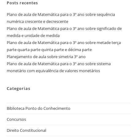
Posts recentes
Plano de aula de Matemática para o 3º ano sobre sequência
numérica crescente e decrescente
Plano de aula de Matemática para o 3º ano sobre significado de
medida e unidade de medida
Plano de aula de Matemática para o 3º ano sobre metade terça
parte quarta parte quinta parte e décima parte
Planejamento de aula sobre simetria 3º ano
Plano de aula de Matemática para o 3º ano sobre sistema
monetário com equivalência de valores monetários
Categorias
Biblioteca Ponto do Conhecimento
Concursos
Direito Constitucional