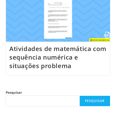
Atividades de matemática com
sequência numérica e
situações problema
Pesquisar
PESQUISAR