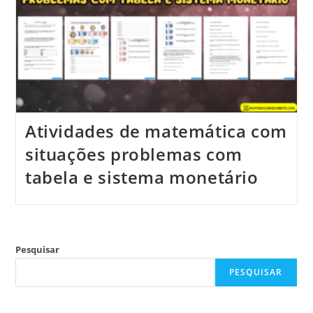
Atividades de matemática com
situações problemas com
tabela e sistema monetário
Pesquisar
PESQUISAR