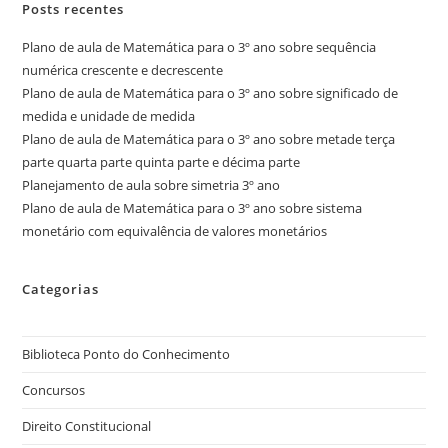
Posts recentes
Plano de aula de Matemática para o 3º ano sobre sequência
numérica crescente e decrescente
Plano de aula de Matemática para o 3º ano sobre significado de
medida e unidade de medida
Plano de aula de Matemática para o 3º ano sobre metade terça
parte quarta parte quinta parte e décima parte
Planejamento de aula sobre simetria 3º ano
Plano de aula de Matemática para o 3º ano sobre sistema
monetário com equivalência de valores monetários
Categorias
Biblioteca Ponto do Conhecimento
Concursos
Direito Constitucional