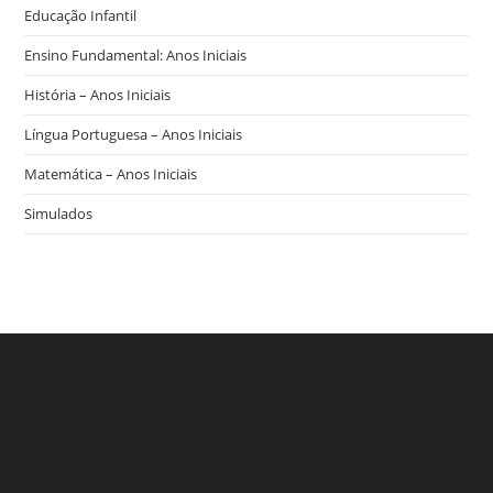
Educação Infantil
Ensino Fundamental: Anos Iniciais
História – Anos Iniciais
Língua Portuguesa – Anos Iniciais
Matemática – Anos Iniciais
Simulados