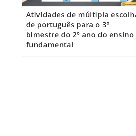
Atividades de múltipla escolh
de português para o 3º
bimestre do 2º ano do ensino
fundamental